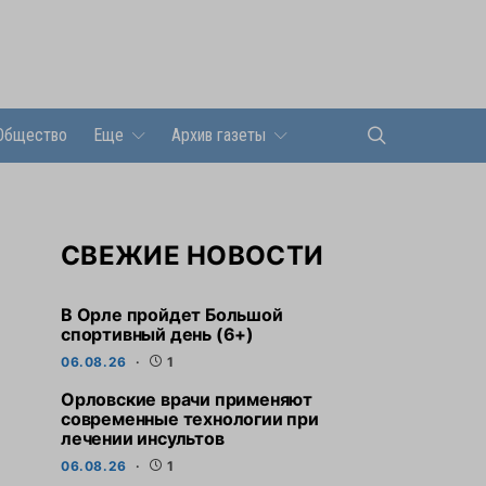
Общество
Еще
Архив газеты
СВЕЖИЕ НОВОСТИ
В Орле пройдет Большой
спортивный день (6+)
06.08.26
1
Орловские врачи применяют
современные технологии при
лечении инсультов
06.08.26
1