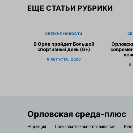
ЕЩЕ СТАТЬИ РУБРИКИ
СВЕЖИЕ НОВОСТИ
СВ
В Орле пройдет Большой
Орловск
спортивный день (6+)
современ
леч
6 АВГУСТА, 2026
6
Орловская cреда-плюс
Редакция
Пользовательское соглашение
Рек