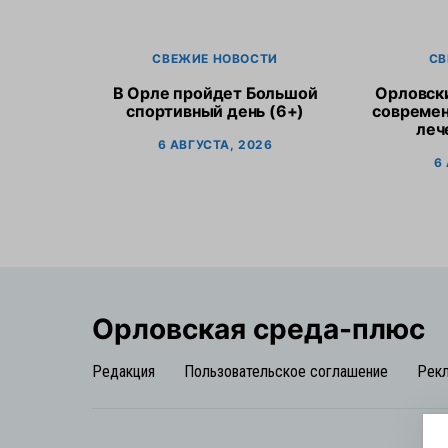
СВЕЖИЕ НОВОСТИ
СВ
В Орле пройдет Большой
Орловск
спортивный день (6+)
современ
леч
6 АВГУСТА, 2026
6
Орловская cреда-плюс
Редакция
Пользовательское соглашение
Рек