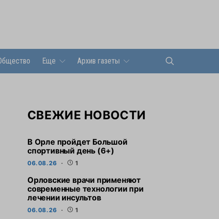
Общество
Еще
Архив газеты
СВЕЖИЕ НОВОСТИ
В Орле пройдет Большой
спортивный день (6+)
06.08.26
1
Орловские врачи применяют
современные технологии при
лечении инсультов
06.08.26
1