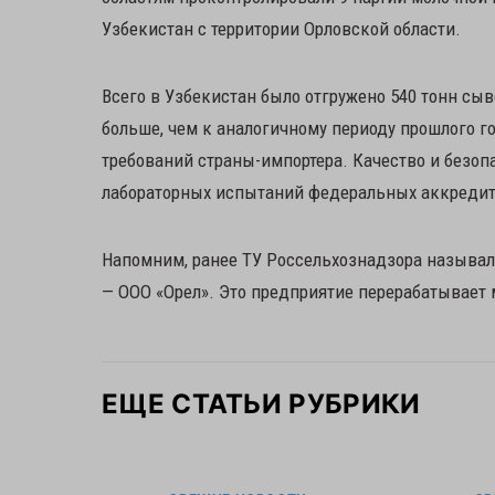
Узбекистан с территории Орловской области.
Всего в Узбекистан было отгружено 540 тонн сы
больше, чем к аналогичному периоду прошлого 
требований страны-импортера. Качество и безо
лабораторных испытаний федеральных аккредит
Напомним, ранее ТУ Россельхознадзора называл
— ООО «Орел». Это предприятие перерабатывает 
ЕЩЕ СТАТЬИ РУБРИКИ