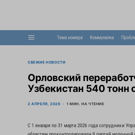
Тема номера
Коммуналка
Пробл
СВЕЖИЕ НОВОСТИ
Орловский переработ
Узбекистан 540 тонн
2 АПРЕЛЯ, 2026
1 МИН. НА ЧТЕНИЕ
С 1 января по 31 марта 2026 года сотрудники Уп
областям проконтролировали 9 партий молочной 