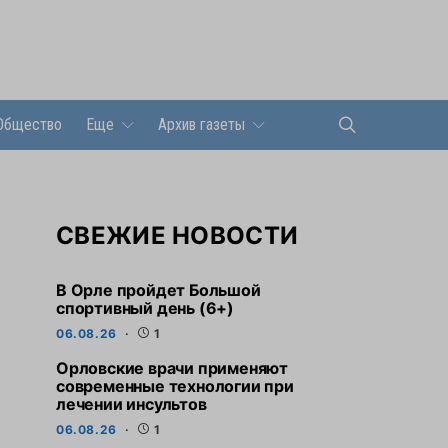
Общество
Еще
Архив газеты
СВЕЖИЕ НОВОСТИ
В Орле пройдет Большой
спортивный день (6+)
06.08.26
1
Орловские врачи применяют
современные технологии при
лечении инсультов
06.08.26
1