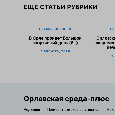
ЕЩЕ СТАТЬИ РУБРИКИ
СВЕЖИЕ НОВОСТИ
СВ
В Орле пройдет Большой
Орловск
спортивный день (6+)
современ
леч
6 АВГУСТА, 2026
6
Орловская cреда-плюс
Редакция
Пользовательское соглашение
Рек