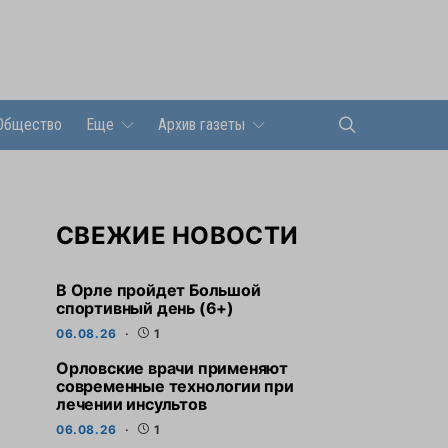
Общество
Еще
Архив газеты
СВЕЖИЕ НОВОСТИ
В Орле пройдет Большой
спортивный день (6+)
06.08.26
1
Орловские врачи применяют
современные технологии при
лечении инсультов
06.08.26
1