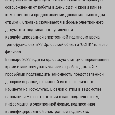
освобождении от работы в день сдачи крови или ее
компонентов и предоставлении дополнительного дня
отдыха». Справка скачивается в форме электронного
документа, подписанного усиленной
квалифицированной электронной подписью врача-
трансфузиолога БУЗ Орловской области “ОСПК” или его
филиала.
В январе 2023 года на орловскую станцию переливания
крови стали поступать звонки от работодателей с
просьбами подтвердить законность представленной
донором справки, скачанной из своего личного
кабинета на Госуслугах. В связи с этим в ведомстве
напомнили – в соответствии с законодательством,
информация в электронной форме, подписанная
квалифицированной электронной подписью,