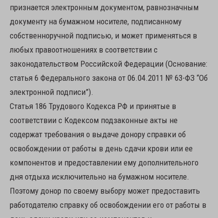
признается электронным документом, равнозначным
документу на бумажном носителе, подписанному
собственноручной подписью, и может применяться в
любых правоотношениях в соответствии с
законодательством Российской Федерации (Основание:
статья 6 Федерального закона от 06.04.2011 № 63-ФЗ “Об
электронной подписи”).
Статья 186 Трудового Кодекса РФ и принятые в
соответствии с Кодексом подзаконные акты не
содержат требования о выдаче донору справки об
освобождении от работы в день сдачи крови или ее
компонентов и предоставлении ему дополнительного
дня отдыха исключительно на бумажном носителе.
Поэтому донор по своему выбору может предоставить
работодателю справку об освобождении его от работы в