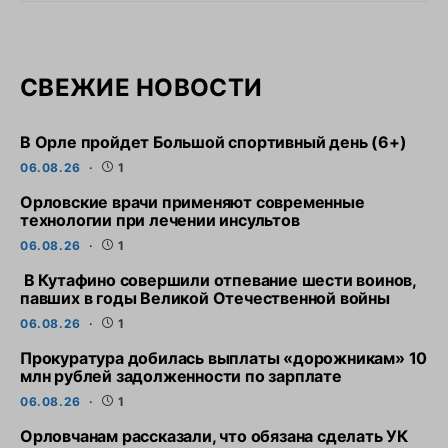
СВЕЖИЕ НОВОСТИ
В Орле пройдет Большой спортивный день (6+)
06.08.26
1
Орловские врачи применяют современные
технологии при лечении инсультов
06.08.26
1
В Кутафино совершили отпевание шести воинов,
павших в годы Великой Отечественной войны
06.08.26
1
Прокуратура добилась выплаты «дорожникам» 10
млн рублей задолженности по зарплате
06.08.26
1
Орловчанам рассказали, что обязана сделать УК