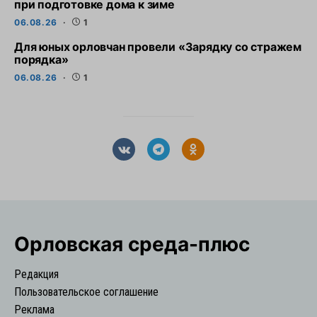
при подготовке дома к зиме
06.08.26
1
Для юных орловчан провели «Зарядку со стражем
порядка»
06.08.26
1
Орловская cреда-плюс
Редакция
Пользовательское соглашение
Реклама