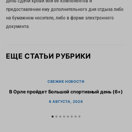
день сдачи крови или ее компонентов и
предоставлении ему дополнительного дня отдыха либо
на бумажном носителе, либо в форме электронного
документа.
ЕЩЕ СТАТЬИ РУБРИКИ
СВЕЖИЕ НОВОСТИ
В Орле пройдет Большой спортивный день (6+)
6 АВГУСТА, 2026