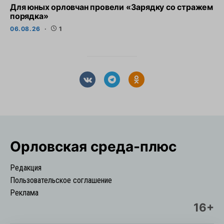
Для юных орловчан провели «Зарядку со стражем
порядка»
06.08.26
1
Орловская cреда-плюс
Редакция
Пользовательское соглашение
Реклама
16+