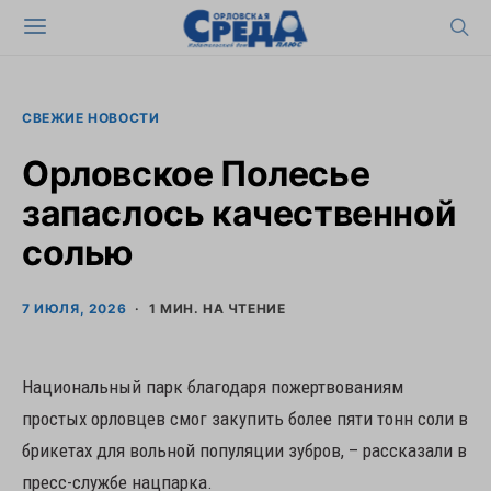
СВЕЖИЕ НОВОСТИ
Орловское Полесье
запаслось качественной
солью
7 ИЮЛЯ, 2026
1 МИН. НА ЧТЕНИЕ
Национальный парк благодаря пожертвованиям
простых орловцев смог закупить более пяти тонн соли в
брикетах для вольной популяции зубров, – рассказали в
пресс-службе нацпарка.