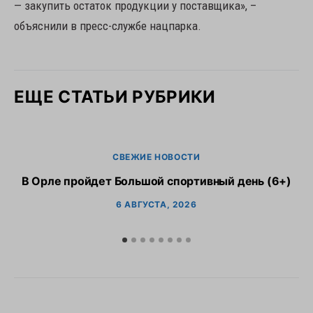
— закупить остаток продукции у поставщика», –
объяснили в пресс-службе нацпарка.
ЕЩЕ СТАТЬИ РУБРИКИ
СВЕЖИЕ НОВОСТИ
В Орле пройдет Большой спортивный день (6+)
6 АВГУСТА, 2026