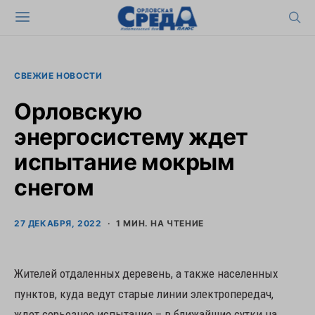
СВЕЖИЕ НОВОСТИ
Орловскую
энергосистему ждет
испытание мокрым
снегом
27 ДЕКАБРЯ, 2022
1 МИН. НА ЧТЕНИЕ
Жителей отдаленных деревень, а также населенных
пунктов, куда ведут старые линии электропередач,
ждет серьезное испытание – в ближайшие сутки на