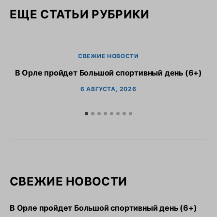
ЕЩЕ СТАТЬИ РУБРИКИ
СВЕЖИЕ НОВОСТИ
В Орле пройдет Большой спортивный день (6+)
6 АВГУСТА, 2026
СВЕЖИЕ НОВОСТИ
В Орле пройдет Большой спортивный день (6+)