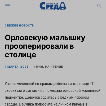
СВЕЖИЕ НОВОСТИ
Орловскую малышку
прооперировали в
столице
7 МАРТА, 2025
1 МИН. НА ЧТЕНИЕ
Уполномоченный по правам ребенка на странице ТГ
рассказал о ситуации с помощью орловской маленькой
пациентке. Девочка родилась с редким пороком
сердца. Бабушка попросила на личном приёме в