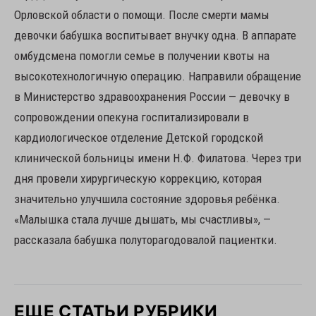
Орловской области о помощи. После смерти мамы
девочки бабушка воспитывает внучку одна. В аппарате
омбудсмена помогли семье в получении квоты на
высокотехнологичную операцию. Направили обращение
в Министерство здравоохранения России — девочку в
сопровождении опекуна госпитализировали в
кардиологическое отделение Детской городской
клинической больницы имени Н.Ф. Филатова. Через три
дня провели хирургическую коррекцию, которая
значительно улучшила состояние здоровья ребёнка.
«Малышка стала лучше дышать, мы счастливы», —
рассказала бабушка полуторагодовалой пациентки.
ЕЩЕ СТАТЬИ РУБРИКИ