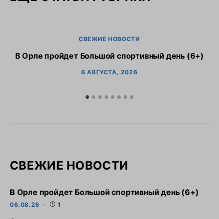
СВЕЖИЕ НОВОСТИ
В Орле пройдет Большой спортивный день (6+)
6 АВГУСТА, 2026
СВЕЖИЕ НОВОСТИ
В Орле пройдет Большой спортивный день (6+)
06.08.26
1