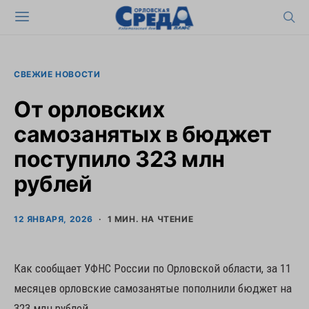
СВЕЖИЕ НОВОСТИ
От орловских
самозанятых в бюджет
поступило 323 млн
рублей
12 ЯНВАРЯ, 2026
1 МИН. НА ЧТЕНИЕ
Как сообщает УФНС России по Орловской области, за 11
месяцев орловские самозанятые пополнили бюджет на
323 млн рублей.