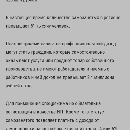
В настоящее время количество самозанятых в регионе
превышает 51 тысячу человек.
Плательщиками налога на профессиональный доход
могут стать граждане, которые самостоятельно
оказывают услуги или продают товар собственного
производства, не имеют работодателя и наемных
работников и чей доход не превышает 2,4 миллиона
рублей в год.
Для применения спецрежима не обязательна
регистрация в качестве ИП. Кроме того, статус
самозанятого позволяет платить с дохода от
деятельности налог по более низкой ставке: 4 или 6%.