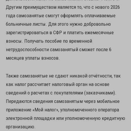
Другим преимуществом является то, что с нового 2026
года самозанятые смогут оформлять оплачиваемые
больничные листы. Для этого нужно добровольно
зарегистрироваться в СФР и платить ежемесячные
взносы. Получать пособие по временной
нетрудоспособности самозанятый сможет после 6
месяцев уплаты взносов.
Также самозанятые не сдают никакой отчётности, так
как налог рассчитает налоговый орган на основе
сведений о расчетах с покупателями (заказчиками).
Передаются сведения самозанятым через мобильное
приложение «Мой налог», уполномоченного оператора
электронной площадки или уполномоченную кредитную
организацию.