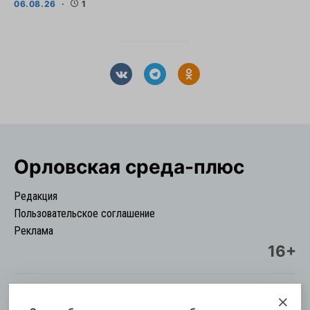
06.08.26
1
Орловская cреда-плюс
Редакция
Пользовательское соглашение
Реклама
16+