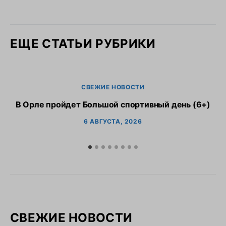
ЕЩЕ СТАТЬИ РУБРИКИ
СВЕЖИЕ НОВОСТИ
В Орле пройдет Большой спортивный день (6+)
6 АВГУСТА, 2026
СВЕЖИЕ НОВОСТИ