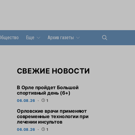
Общество
Еще
Архив газеты
СВЕЖИЕ НОВОСТИ
В Орле пройдет Большой
спортивный день (6+)
06.08.26
1
Орловские врачи применяют
современные технологии при
лечении инсультов
06.08.26
1