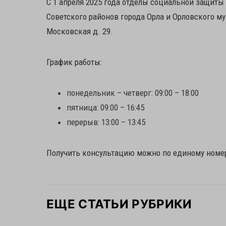
С 1 апреля 2025 года отделы социальной защиты
Советского районов города Орла и Орловского м
Московская д. 29.
График работы:
понедельник – четверг: 09:00 – 18:00
пятница: 09:00 – 16:45
перерыв: 13:00 – 13:45
Получить консультацию можно по единому номеру
ЕЩЕ СТАТЬИ РУБРИКИ