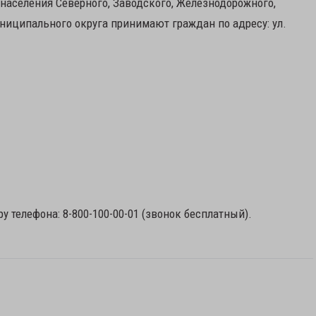
 населения Северного, Заводского, Железнодорожного,
униципального округа принимают граждан по адресу: ул.
 телефона: 8-800-100-00-01 (звонок бесплатный).