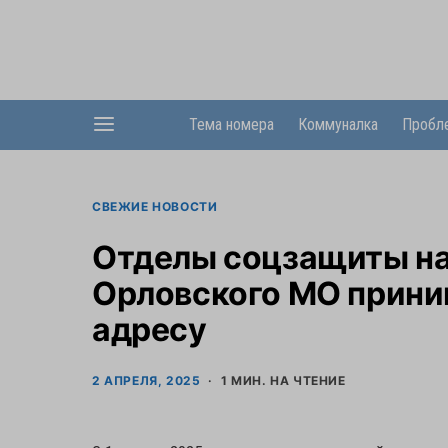
Тема номера
Коммуналка
Пробл
СВЕЖИЕ НОВОСТИ
Отделы соцзащиты нас
Орловского МО прини
адресу
2 АПРЕЛЯ, 2025
1 МИН. НА ЧТЕНИЕ