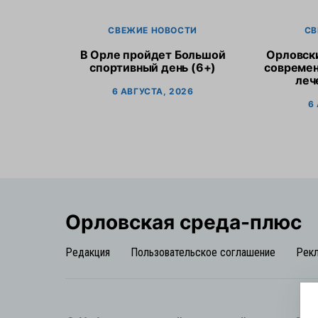
СВЕЖИЕ НОВОСТИ
СВ
В Орле пройдет Большой
Орловск
спортивный день (6+)
современ
леч
6 АВГУСТА, 2026
6
Орловская cреда-плюс
Редакция
Пользовательское соглашение
Рек