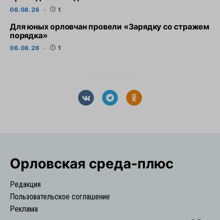
06.08.26
1
Для юных орловчан провели «Зарядку со стражем
порядка»
06.08.26
1
Орловская cреда-плюс
Редакция
Пользовательское соглашение
Реклама