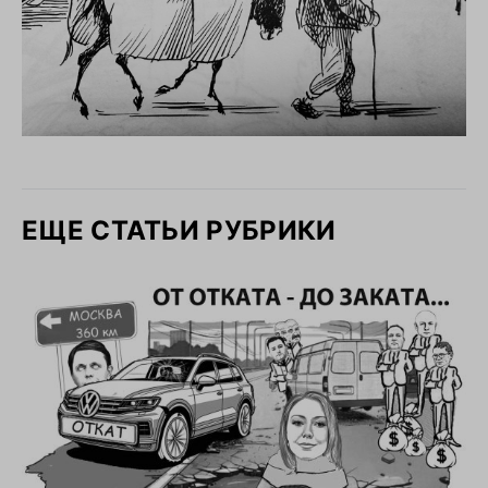
ЕЩЕ СТАТЬИ РУБРИКИ