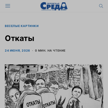
ВЕСЕЛЫЕ КАРТИНКИ
Откаты
24 ИЮНЯ, 2026
0 МИН. НА ЧТЕНИЕ