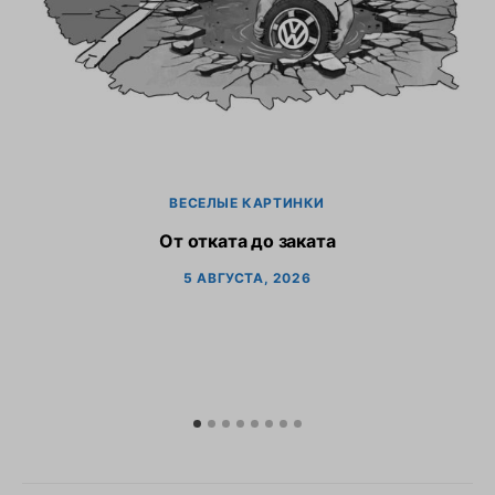
ВЕСЕЛЫЕ КАРТИНКИ
От отката до заката
5 АВГУСТА, 2026