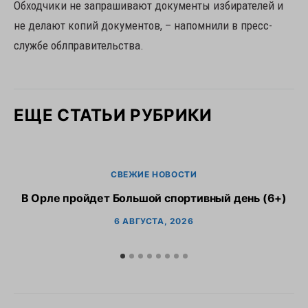
Обходчики не запрашивают документы избирателей и
не делают копий документов, – напомнили в пресс-
службе облправительства.
ЕЩЕ СТАТЬИ РУБРИКИ
СВЕЖИЕ НОВОСТИ
В Орле пройдет Большой спортивный день (6+)
6 АВГУСТА, 2026