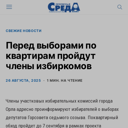
СВЕЖИЕ НОВОСТИ
Перед выборами по
квартирам пройдут
члены избиркомов
26 АВГУСТА, 2025
1 МИН. НА ЧТЕНИЕ
Члены участковых избирательных комиссий города
Орла адресно проинформируют избирателей о выборах
депутатов Горсовета седьмого созыва. Поквартирный
обход пройдет до 7 сентября в рамках проекта