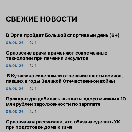
СВЕЖИЕ НОВОСТИ
В Орле пройдет Большой спортивный день (6+)
06.08.26
1
Орловские врачи применяют современные
технологии при лечении инсультов
06.08.26
1
В Кутафино совершили отпевание шести воинов,
павших в годы Великой Отечественной войны
06.08.26
1
Прокуратура добилась выплаты «дорожникам» 10
млн рублей задолженности по зарплате
06.08.26
1
Орловчанам рассказали, что обязана сделать УК
при подготовке дома к зиме