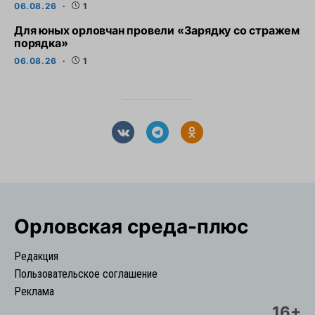
06.08.26
1
Для юных орловчан провели «Зарядку со стражем
порядка»
06.08.26
1
Орловская cреда-плюс
Редакция
Пользовательское соглашение
Реклама
16+