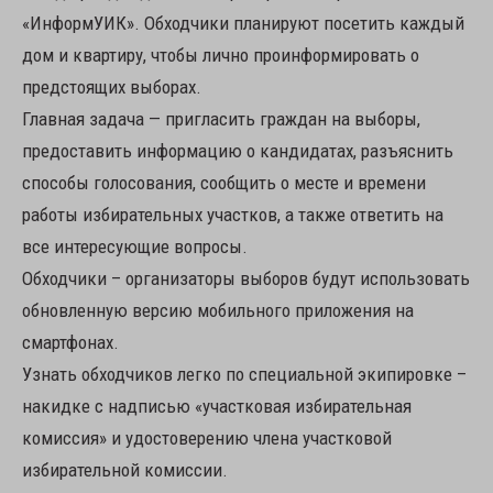
«ИнформУИК». Обходчики планируют посетить каждый
дом и квартиру, чтобы лично проинформировать о
предстоящих выборах.
Главная задача — пригласить граждан на выборы,
предоставить информацию о кандидатах, разъяснить
способы голосования, сообщить о месте и времени
работы избирательных участков, а также ответить на
все интересующие вопросы.
Обходчики – организаторы выборов будут использовать
обновленную версию мобильного приложения на
смартфонах.
Узнать обходчиков легко по специальной экипировке –
накидке с надписью «участковая избирательная
комиссия» и удостоверению члена участковой
избирательной комиссии.