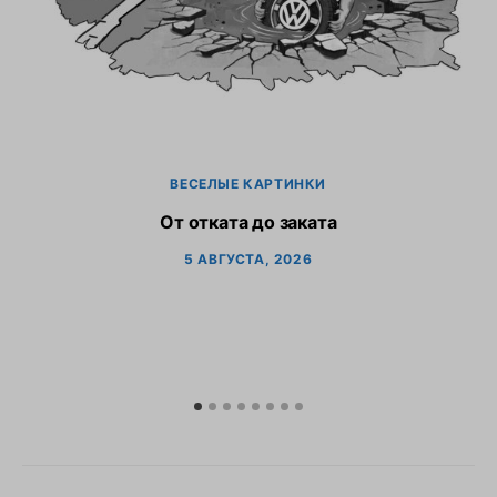
ВЕСЕЛЫЕ КАРТИНКИ
От отката до заката
5 АВГУСТА, 2026