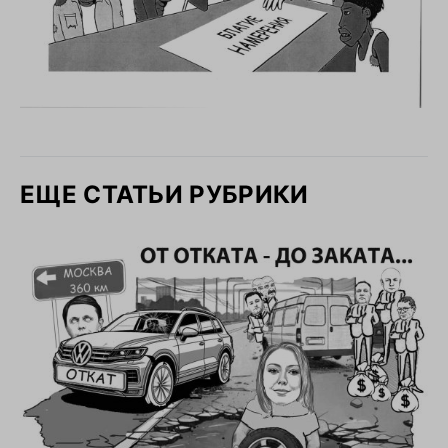
ЕЩЕ СТАТЬИ РУБРИКИ