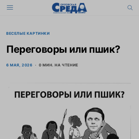
ВЕСЕЛЫЕ КАРТИНКИ
Переговоры или пшик?
6 МАЯ, 2026
0 МИН. НА ЧТЕНИЕ