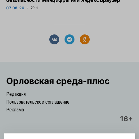
безопасности Минцифры или Яндекс Браузер
07.08.26
1
Орловская cреда-плюс
Редакция
Пользовательское соглашение
Реклама
16+