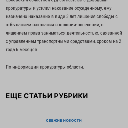
прокуратуры и усилил наказание осужденному, ему
назначено наказание в виде 3 лет лишения свободы с
отбыванием наказания в колонии-поселении, с
лишением права заниматься деятельностью, связанной
с управлением транспортными средствами, сроком на 2
года 6 месяцев.
По информации прокуратуры области.
ЕЩЕ СТАТЬИ РУБРИКИ
СВЕЖИЕ НОВОСТИ