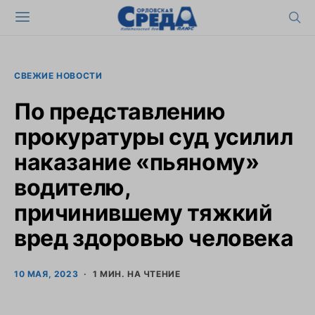
СВЕЖИЕ НОВОСТИ
По представлению
прокуратуры суд усилил
наказание «пьяному»
водителю,
причинившему тяжкий
вред здоровью человека
10 МАЯ, 2023
1 МИН. НА ЧТЕНИЕ