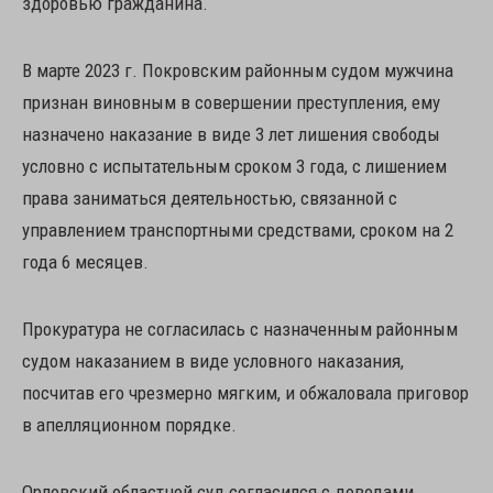
здоровью гражданина.
В марте 2023 г. Покровским районным судом мужчина
признан виновным в совершении преступления, ему
назначено наказание в виде 3 лет лишения свободы
условно с испытательным сроком 3 года, с лишением
права заниматься деятельностью, связанной с
управлением транспортными средствами, сроком на 2
года 6 месяцев.
Прокуратура не согласилась с назначенным районным
судом наказанием в виде условного наказания,
посчитав его чрезмерно мягким, и обжаловала приговор
в апелляционном порядке.
Орловский областной суд согласился с доводами