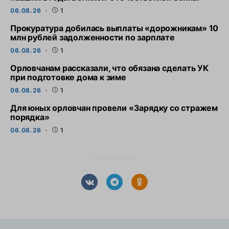
06.08.26
1
Прокуратура добилась выплаты «дорожникам» 10
млн рублей задолженности по зарплате
06.08.26
1
Орловчанам рассказали, что обязана сделать УК
при подготовке дома к зиме
06.08.26
1
Для юных орловчан провели «Зарядку со стражем
порядка»
06.08.26
1