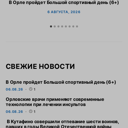
В Орле пройдет Большой спортивный день (6+)
6 АВГУСТА, 2026
СВЕЖИЕ НОВОСТИ
В Орле пройдет Большой спортивный день (6+)
06.08.26
1
Орловские врачи применяют современные
технологии при лечении инсультов
06.08.26
1
В Кутафино совершили отпевание шести воинов,
павших в годы Великой Отечественной войны