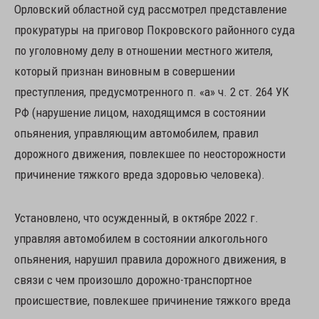
Орловский областной суд рассмотрел представление
прокуратуры на приговор Покровского районного суда
по уголовному делу в отношении местного жителя,
который признан виновным в совершении
преступления, предусмотренного п. «а» ч. 2 ст. 264 УК
РФ (нарушение лицом, находящимся в состоянии
опьянения, управляющим автомобилем, правил
дорожного движения, повлекшее по неосторожности
причинение тяжкого вреда здоровью человека).
Установлено, что осужденный, в октябре 2022 г.
управляя автомобилем в состоянии алкогольного
опьянения, нарушил правила дорожного движения, в
связи с чем произошло дорожно-транспортное
происшествие, повлекшее причинение тяжкого вреда