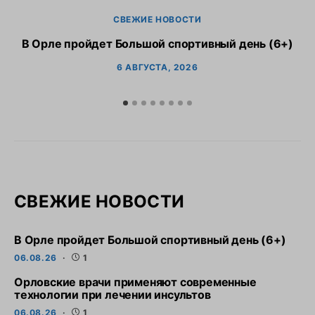
СВЕЖИЕ НОВОСТИ
В Орле пройдет Большой спортивный день (6+)
6 АВГУСТА, 2026
СВЕЖИЕ НОВОСТИ
В Орле пройдет Большой спортивный день (6+)
06.08.26
1
Орловские врачи применяют современные
технологии при лечении инсультов
06.08.26
1