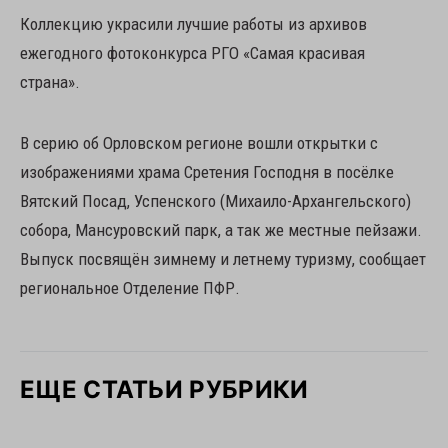
Коллекцию украсили лучшие работы из архивов
ежегодного фотоконкурса РГО «Самая красивая
страна».
В серию об Орловском регионе вошли открытки с
изображениями храма Сретения Господня в посёлке
Вятский Посад, Успенского (Михаило-Архангельского)
собора, Мансуровский парк, а так же местные пейзажи.
Выпуск посвящён зимнему и летнему туризму, сообщает
региональное Отделение ПФР.
ЕЩЕ СТАТЬИ РУБРИКИ