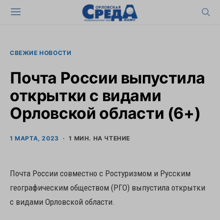
СВЕЖИЕ НОВОСТИ
Почта России выпустила
открытки с видами
Орловской области (6+)
1 МАРТА, 2023
1 МИН. НА ЧТЕНИЕ
Почта России совместно с Ростуризмом и Русским
географическим обществом (РГО) выпустила открытки
с видами Орловской области.