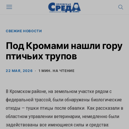
СВЕЖИЕ НОВОСТИ
Под Кромами нашли гору
птичьих трупов
22 МАЯ, 2026
1 МИН. НА ЧТЕНИЕ
В Кромском районе, на земельном участке рядом с
федеральной трассой, были обнаружены биологические
отходы — тушки птицы после обвалки. Как рассказали в
областном управлении ветеринарии, немедленно были
задействованы все имеющиеся силы и средства: