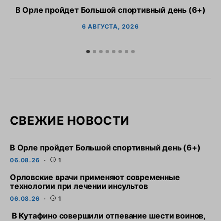
В Орле пройдет Большой спортивный день (6+)
6 АВГУСТА, 2026
СВЕЖИЕ НОВОСТИ
В Орле пройдет Большой спортивный день (6+)
06.08.26
1
Орловские врачи применяют современные
технологии при лечении инсультов
06.08.26
1
В Кутафино совершили отпевание шести воинов,