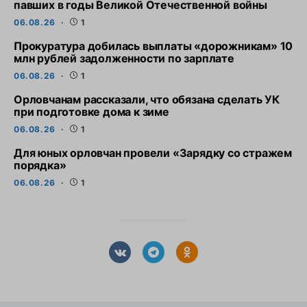
павших в годы Великой Отечественной войны
06.08.26
1
Прокуратура добилась выплаты «дорожникам» 10
млн рублей задолженности по зарплате
06.08.26
1
Орловчанам рассказали, что обязана сделать УК
при подготовке дома к зиме
06.08.26
1
Для юных орловчан провели «Зарядку со стражем
порядка»
06.08.26
1