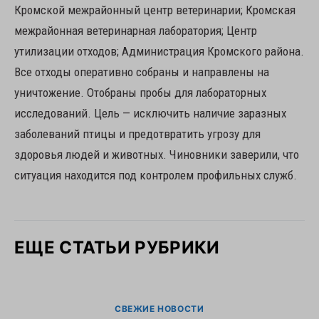
Кромской межрайонный центр ветеринарии; Кромская
межрайонная ветеринарная лаборатория; Центр
утилизации отходов; Администрация Кромского района.
Все отходы оперативно собраны и направлены на
уничтожение. Отобраны пробы для лабораторных
исследований. Цель — исключить наличие заразных
заболеваний птицы и предотвратить угрозу для
здоровья людей и животных. Чиновники заверили, что
ситуация находится под контролем профильных служб.
ЕЩЕ СТАТЬИ РУБРИКИ
СВЕЖИЕ НОВОСТИ