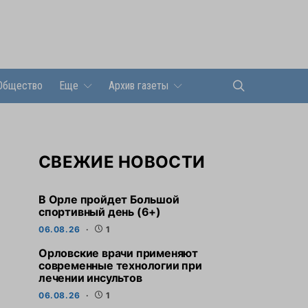
Общество
Еще
Архив газеты
СВЕЖИЕ НОВОСТИ
В Орле пройдет Большой
спортивный день (6+)
06.08.26
1
Орловские врачи применяют
современные технологии при
лечении инсультов
06.08.26
1