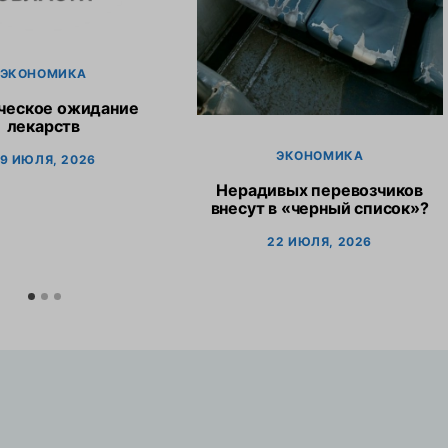
ЭКОНОМИКА
ческое ожидание
лекарств
ЭКОНОМИКА
9 ИЮЛЯ, 2026
Нерадивых перевозчиков
внесут в «черный список»?
22 ИЮЛЯ, 2026