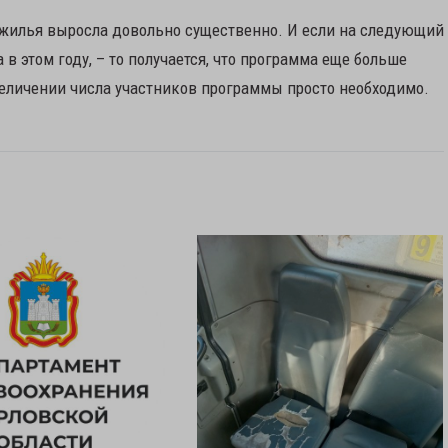
ь жилья выросла довольно существенно. И если на следующий
 в этом году, – то получается, что программа еще больше
величении числа участников программы просто необходимо.