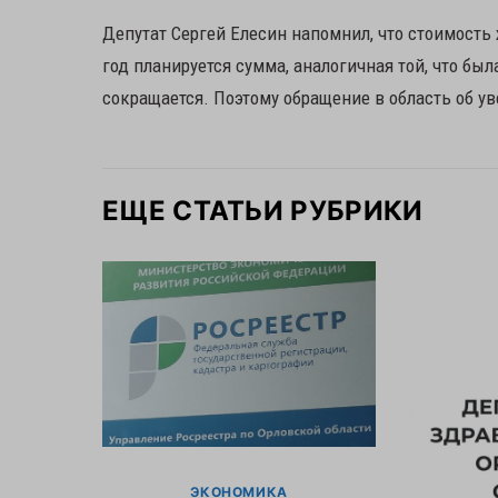
Депутат Сергей Елесин напомнил, что стоимост
год планируется сумма, аналогичная той, что была
сокращается. Поэтому обращение в область об у
ЕЩЕ СТАТЬИ РУБРИКИ
ЭКОНОМИКА