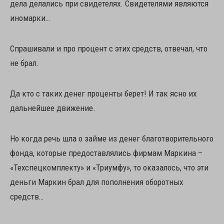
дела делались при свидетелях. Свидетелями являются
иномарки…
Спрашивали и про процент с этих средств, отвечал, что
не брал.
Да кто с таких денег проценты берет! И так ясно их
дальнейшее движение.
Но когда речь шла о займе из денег благотворительного
фонда, которые предоставлялись фирмам Маркина –
«Техспецкомплекту» и «Триумфу», то оказалось, что эти
деньги Маркин брал для пополнения оборотных
средств…