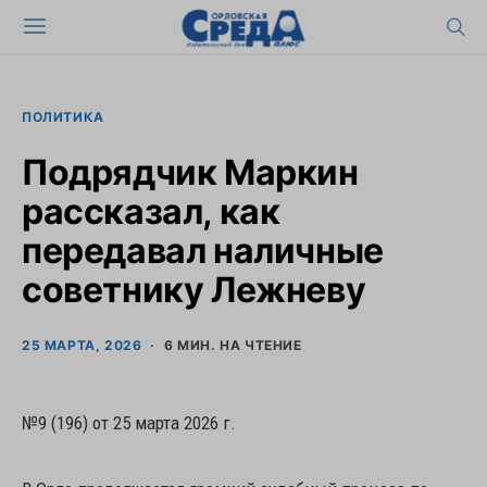
ПОЛИТИКА
Подрядчик Маркин
рассказал, как
передавал наличные
советнику Лежневу
25 МАРТА, 2026
6 МИН. НА ЧТЕНИЕ
№9 (196) от 25 марта 2026 г.