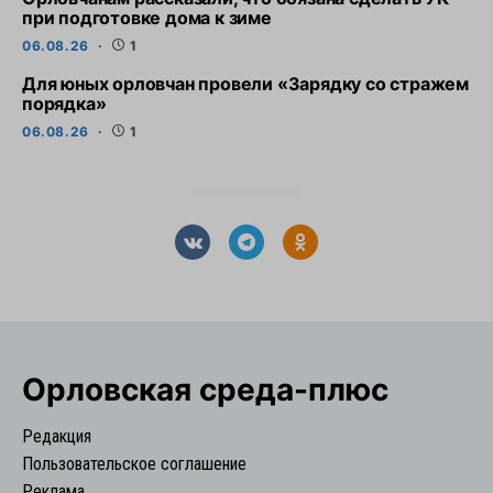
при подготовке дома к зиме
06.08.26
1
Для юных орловчан провели «Зарядку со стражем
порядка»
06.08.26
1
Орловская cреда-плюс
Редакция
Пользовательское соглашение
Реклама