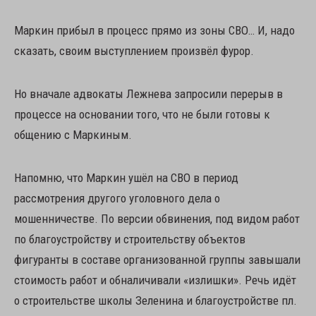
Маркин прибыл в процесс прямо из зоны СВО… И, надо
сказать, своим выступлением произвёл фурор.
Но вначале адвокаты Лежнева запросили перерыв в
процессе на основании того, что не были готовы к
общению с Маркиным.
Напомню, что Маркин ушёл на СВО в период
рассмотрения другого уголовного дела о
мошенничестве. По версии обвинения, под видом работ
по благоустройству и строительству объектов
фигуранты в составе организованной группы завышали
стоимость работ и обналичивали «излишки». Речь идёт
о строительстве школы Зеленина и благоустройстве пл.