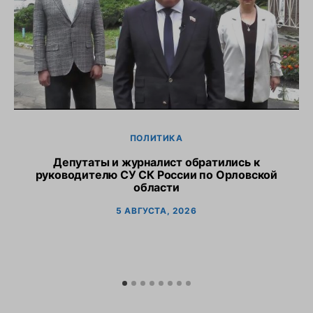
ПОЛИТИКА
Депутаты и журналист обратились к
руководителю СУ СК России по Орловской
области
5 АВГУСТА, 2026