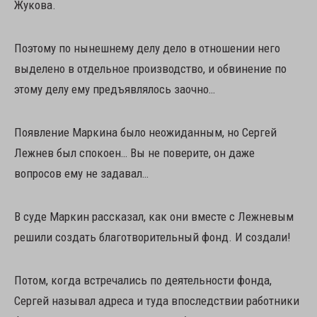
Жукова.
Поэтому по нынешнему делу дело в отношении него
выделено в отдельное производство, и обвинение по
этому делу ему предъявлялось заочно…
Появление Маркина было неожиданным, но Сергей
Лежнев был спокоен… Вы не поверите, он даже
вопросов ему не задавал…
В суде Маркин рассказал, как они вместе с Лежневым
решили создать благотворительный фонд. И создали!
Потом, когда встречались по деятельности фонда,
Сергей называл адреса и туда впоследствии работники