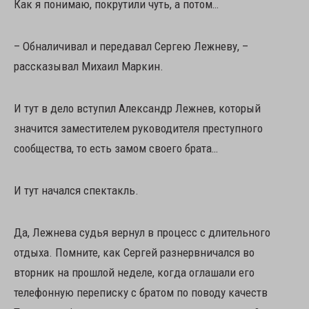
Как я понимаю, покрутили чуть, а потом…
– Обналичивал и передавал Сергею Лежневу, –
рассказывал Михаил Маркин.
И тут в дело вступил Александр Лежнев, который
значится заместителем руководителя преступного
сообщества, то есть замом своего брата…
И тут начался спектакль.
Да, Лежнева судья вернул в процесс с длительного
отдыха. Помните, как Сергей разнервничался во
вторник на прошлой неделе, когда оглашали его
телефонную переписку с братом по поводу качеств