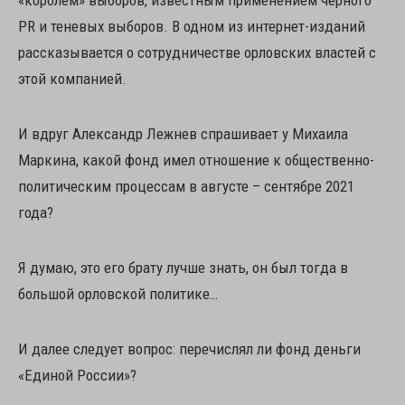
«королём» выборов, известным применением чёрного
PR и теневых выборов. В одном из интернет-изданий
рассказывается о сотрудничестве орловских властей с
этой компанией.
И вдруг Александр Лежнев спрашивает у Михаила
Маркина, какой фонд имел отношение к общественно-
политическим процессам в августе – сентябре 2021
года?
Я думаю, это его брату лучше знать, он был тогда в
большой орловской политике…
И далее следует вопрос: перечислял ли фонд деньги
«Единой России»?