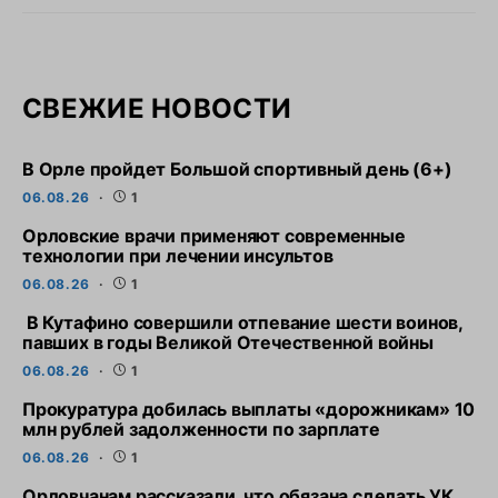
СВЕЖИЕ НОВОСТИ
В Орле пройдет Большой спортивный день (6+)
06.08.26
1
Орловские врачи применяют современные
технологии при лечении инсультов
06.08.26
1
В Кутафино совершили отпевание шести воинов,
павших в годы Великой Отечественной войны
06.08.26
1
Прокуратура добилась выплаты «дорожникам» 10
млн рублей задолженности по зарплате
06.08.26
1
Орловчанам рассказали, что обязана сделать УК