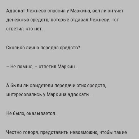
Адвокат Лежнева спросил у Маркина, вёл ли он учёт
денежных средств, которые отдавал Лежневу. Тот
ответил, что нет.
Сколько лично передал средств?
– Не помню, – ответил Маркин..
А были ли свидетели передачи этих средств,
интересовались у Маркина адвокаты…
Не было, оказывается…
Честно говоря, представить невозможно, чтобы такие