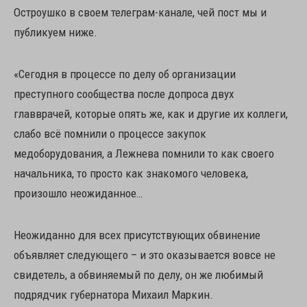
Остроушко в своем телеграм-канале, чей пост мы и
публикуем ниже.
«Сегодня в процессе по делу об организации
преступного сообщества после допроса двух
главврачей, которые опять же, как и другие их коллеги,
слабо всё помнили о процессе закупок
медоборудования, а Лежнева помнили то как своего
начальника, то просто как знакомого человека,
произошло неожиданное…
Неожиданно для всех присутствующих обвинение
объявляет следующего – и это оказывается вовсе не
свидетель, а обвиняемый по делу, он же любимый
подрядчик губернатора Михаил Маркин.