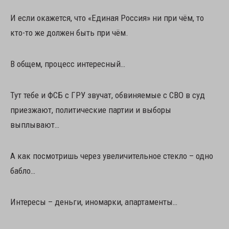
И если окажется, что «Единая Россия» ни при чём, то
кто-то же должен быть при чём.
В общем, процесс интересный…
Тут тебе и ФСБ с ГРУ звучат, обвиняемые с СВО в суд
приезжают, политические партии и выборы
выплывают…
А как посмотришь через увеличительное стекло – одно
бабло…
Интересы – деньги, иномарки, апартаменты…