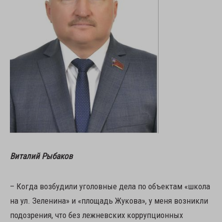
Виталий Рыбаков
– Когда возбудили уголовные дела по объектам «школа
на ул. Зеленина» и «площадь Жукова», у меня возникли
подозрения, что без лежневских коррупционных