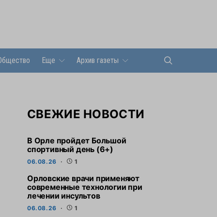
Общество
Еще
Архив газеты
СВЕЖИЕ НОВОСТИ
В Орле пройдет Большой
спортивный день (6+)
06.08.26
1
Орловские врачи применяют
современные технологии при
лечении инсультов
06.08.26
1