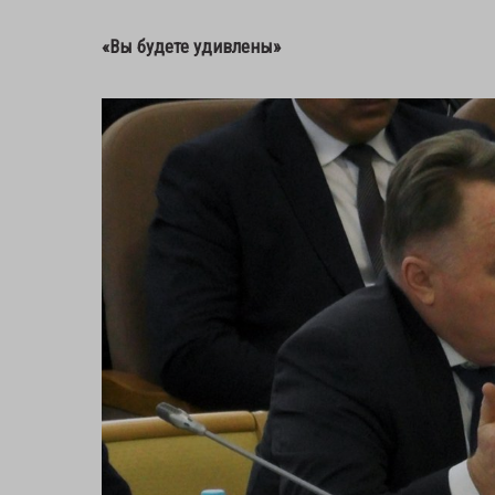
«Вы будете удивлены»