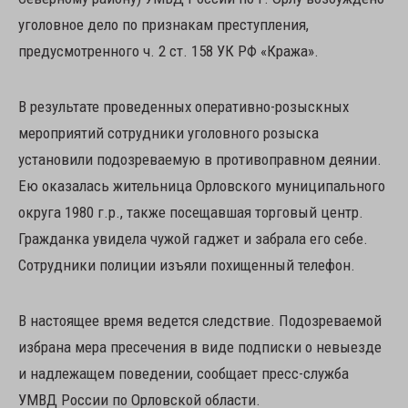
уголовное дело по признакам преступления,
предусмотренного ч. 2 ст. 158 УК РФ «Кража».
В результате проведенных оперативно-розыскных
мероприятий сотрудники уголовного розыска
установили подозреваемую в противоправном деянии.
Ею оказалась жительница Орловского муниципального
округа 1980 г.р., также посещавшая торговый центр.
Гражданка увидела чужой гаджет и забрала его себе.
Сотрудники полиции изъяли похищенный телефон.
В настоящее время ведется следствие. Подозреваемой
избрана мера пресечения в виде подписки о невыезде
и надлежащем поведении, сообщает пресс-служба
УМВД России по Орловской области.