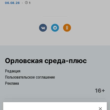
06.08.26
1
Орловская cреда-плюс
Редакция
Пользовательское соглашение
Реклама
16+