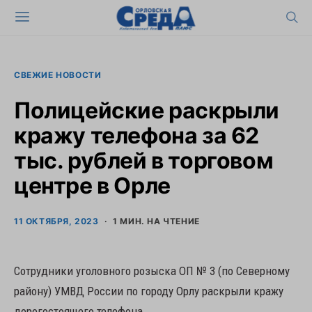
СВЕЖИЕ НОВОСТИ
Полицейские раскрыли
кражу телефона за 62
тыс. рублей в торговом
центре в Орле
11 ОКТЯБРЯ, 2023
1 МИН. НА ЧТЕНИЕ
Сотрудники уголовного розыска ОП № 3 (по Северному
району) УМВД России по городу Орлу раскрыли кражу
дорогостоящего телефона.