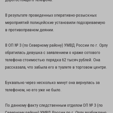
В результате проведенных оперативно-розыскных
мероприятий полицейские установили подозреваемую
в противоправном деянии.
В ОП № 3 (по Северному району) УМВД России по г. Орлу
обратилась девушка с заявлением о краже сотового
телефона стоимостью порядка 62 тысяч рублей. Она
рассказала, что забыла его в туалете в торговом центре.
Буквально через несколько минут она вернулась за
телефоном, но его уже не было.
По данному факту следственным отделом ОП № 3 (по
Северному району) УМВД России по г. Орлу возбуждено