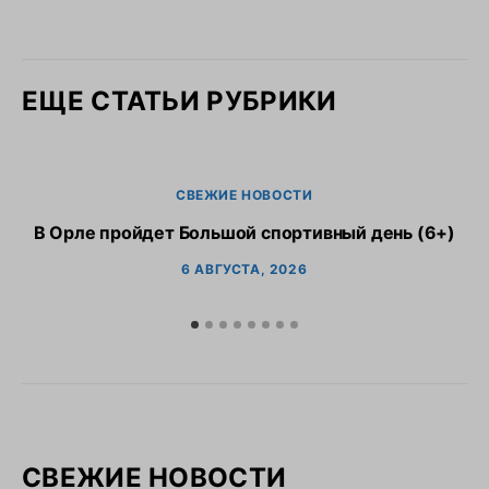
ЕЩЕ СТАТЬИ РУБРИКИ
СВЕЖИЕ НОВОСТИ
В Орле пройдет Большой спортивный день (6+)
6 АВГУСТА, 2026
СВЕЖИЕ НОВОСТИ