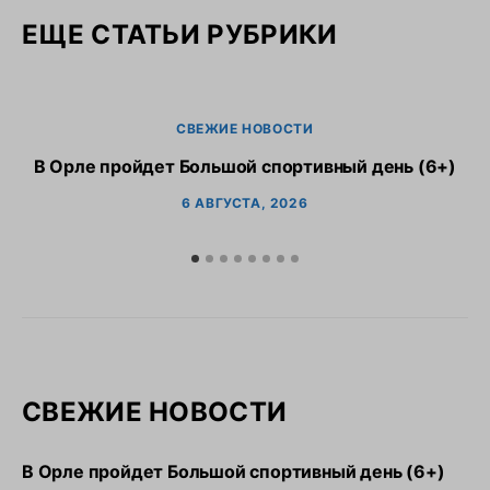
ЕЩЕ СТАТЬИ РУБРИКИ
СВЕЖИЕ НОВОСТИ
В Орле пройдет Большой спортивный день (6+)
6 АВГУСТА, 2026
СВЕЖИЕ НОВОСТИ
В Орле пройдет Большой спортивный день (6+)