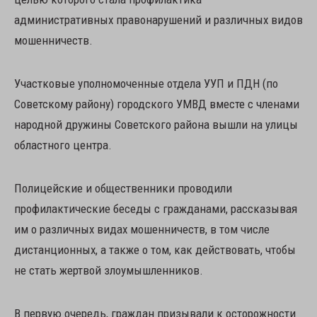
административных правонарушений и различных видов
мошенничеств.
Участковые уполномоченные отдела УУП и ПДН (по
Советскому району) городского УМВД вместе с членами
народной дружины Советского района вышли на улицы
областного центра.
Полицейские и общественники проводили
профилактические беседы с гражданами, рассказывая
им о различных видах мошенничеств, в том числе
дистанционных, а также о том, как действовать, чтобы
не стать жертвой злоумышленников.
В первую очередь, граждан призывали к осторожности