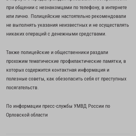
при общении с незнакомцами по телефону, в интернете
или лично. Полицейские настоятельно рекомендовали
не выполнять указания неизвестных и не осуществлять
никаких операций с денежными средствами.
Также полицейские и общественники раздали
прохожим тематические профилактические памятки, в
которых содержится контактная информация и
полезные советы, как обезопасить себя от преступных
посягательств.
По информации пресс-службы УМВД России по
Орловской области