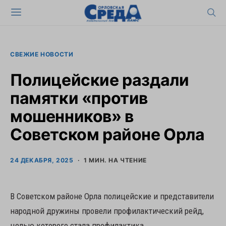
СВЕЖИЕ НОВОСТИ
Полицейские раздали
памятки «против
мошенников» в
Советском районе Орла
24 ДЕКАБРЯ, 2025
1 МИН. НА ЧТЕНИЕ
В Советском районе Орла полицейские и представители
народной дружины провели профилактический рейд,
целью которого стала профилактика