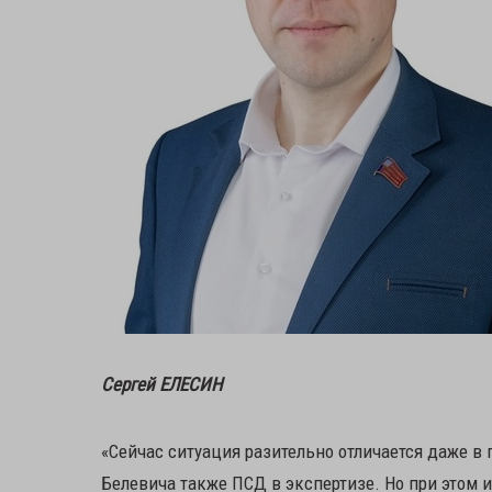
Сергей ЕЛЕСИН
«Сейчас ситуация разительно отличается даже в 
Белевича также ПСД в экспертизе. Но при этом 