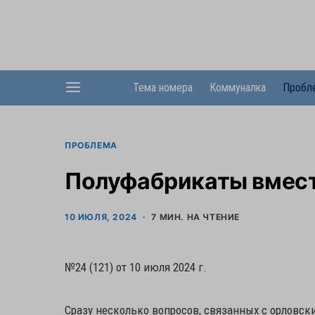
Тема номера
Коммуналка
Пробл
ПРОБЛЕМА
Полуфабрикаты вмес
10 ИЮЛЯ, 2024
7 МИН. НА ЧТЕНИЕ
№24 (121) от 10 июля 2024 г.
Сразу несколько вопросов, связанных с орловск