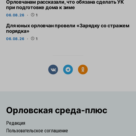
Орловчанам рассказали, что обязана сделать УК
при подготовке дома к зиме
06.08.26
1
Для юных орловчан провели «Зарядку со стражем
порядка»
06.08.26
1
Орловская cреда-плюс
Редакция
Пользовательское соглашение