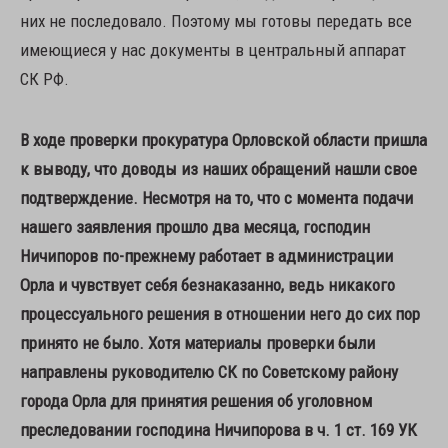
них не последовало. Поэтому мы готовы передать все
имеющиеся у нас документы в центральный аппарат
СК РФ.
В ходе проверки прокуратура Орловской области пришла
к выводу, что доводы из наших обращений нашли свое
подтверждение. Несмотря на то, что с момента подачи
нашего заявления прошло два месяца, господин
Ничипоров по-прежнему работает в администрации
Орла и чувствует себя безнаказанно, ведь никакого
процессуального решения в отношении него до сих пор
принято не было. Хотя материалы проверки были
направлены руководителю СК по Советскому району
города Орла для принятия решения об уголовном
преследовании господина Ничипорова в ч. 1 ст. 169 УК