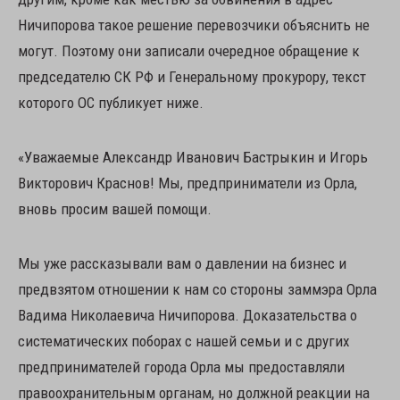
Ничипорова такое решение перевозчики объяснить не
могут. Поэтому они записали очередное обращение к
председателю СК РФ и Генеральному прокурору, текст
которого ОС публикует ниже.
«Уважаемые Александр Иванович Бастрыкин и Игорь
Викторович Краснов! Мы, предприниматели из Орла,
вновь просим вашей помощи.
Мы уже рассказывали вам о давлении на бизнес и
предвзятом отношении к нам со стороны заммэра Орла
Вадима Николаевича Ничипорова. Доказательства о
систематических поборах с нашей семьи и с других
предпринимателей города Орла мы предоставляли
правоохранительным органам, но должной реакции на