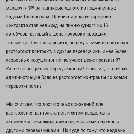
маршруту №9 за подписью одного из подчиненных
Вадима Ничипорова. Причиной для расторжения
контракта стал невыход на линию одного из 16
автобусов, который в день проверки проходил
техосмотр. Хочется спросить, почему с нами исподтишка
расторгают контракт, а другие перевозчики, имея более
серьезные нарушения, не получают даже претензий?
Разве не все равны перед законом? Если так, то почему
администрация Орла не расторгает контракты со всеми
перевозчиками?
Мы считаем, что достаточных оснований для
расторжения контракта нет, и хотим продолжать
заниматься пассажирскими перевозками наравне с
другими перевозчиками. Но судя по тому, что недавно