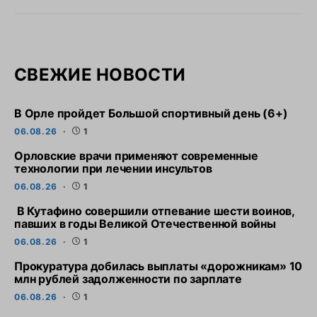
СВЕЖИЕ НОВОСТИ
В Орле пройдет Большой спортивный день (6+)
06.08.26
1
Орловские врачи применяют современные
технологии при лечении инсультов
06.08.26
1
В Кутафино совершили отпевание шести воинов,
павших в годы Великой Отечественной войны
06.08.26
1
Прокуратура добилась выплаты «дорожникам» 10
млн рублей задолженности по зарплате
06.08.26
1