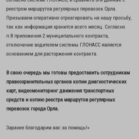
реестром маршрутов регулярных перевозок Орла.
Призываем оперативно отреагировать на нашу просьбу,
так как информация хранится всего месяц. Согласно
п.8 приложения 2 муниципального контракта,
отключение водителем системы ГЛОНАСС является
основанием для расторжения контракта.
В свою очередь мы готовы предоставить сотрудникам
правоохранительных органов копии диагностических
карт, видеомониторинг движения транспортных
средств и копию реестра маршрутов регулярных
перевозок города Орла.
Заранее благодарим вас за помощь!»