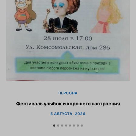
С
ПЕРСОНА
Фестиваль улыбок и хорошего настроения
5 АВГУСТА, 2026