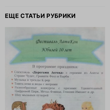
ЕЩЕ СТАТЬИ РУБРИКИ