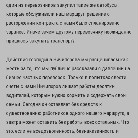
один из перевозчиков закупил такие же автобусы,
которые обслуживали наш маршрут, решение о
расторжении контракта с нами было спланировано
заранее. Иначе зачем другому перевозчику неожиданно
пришлось закупать транспорт?
Действия господина Ничипорова мы расцениваем как
месть за то, что мы публично рассказали о давлении на
бизнес частных перевозок. Только в попытках свести
счеты с нами Ничипоров лишает работы десятки
водителей, которым нужно кормить и содержать свои
семьи. Сегодня он оставляет без средств к
существованию работников одного нашего маршрута, а
завтра может оставить без работы всех остальных. Что
это, если не вседозволенность, безнаказанность и