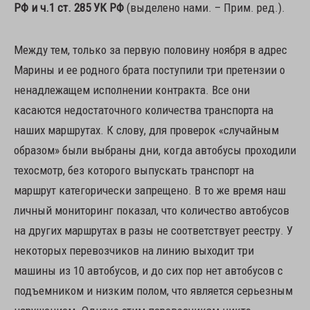
РФ и ч.1 ст. 285 УК РФ
(выделено нами. – Прим. ред.).
Между тем, только за первую половину ноября в адрес
Марины и ее родного брата поступили три претензии о
ненадлежащем исполнении контракта. Все они
касаются недостаточного количества транспорта на
наших маршрутах. К слову, для проверок «случайным
образом» были выбраны дни, когда автобусы проходили
техосмотр, без которого выпускать транспорт на
маршрут категорически запрещено. В то же время наш
личный мониторинг показал, что количество автобусов
на других маршрутах в разы не соответствует реестру. У
некоторых перевозчиков на линию выходит три
машины из 10 автобусов, и до сих пор нет автобусов с
подъемником и низким полом, что является серьезным