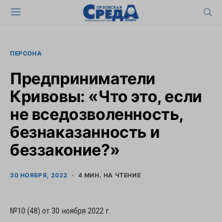
ПЕРСОНА
Предприниматели
Кривовы: «Что это, если
не вседозволенность,
безнаказанность и
беззаконие?»
30 НОЯБРЯ, 2022
4 МИН. НА ЧТЕНИЕ
№10 (48) от 30 ноября 2022 г.