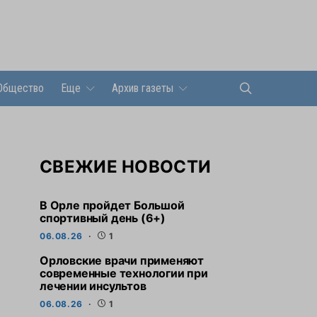
Общество
Еще
Архив газеты
СВЕЖИЕ НОВОСТИ
В Орле пройдет Большой
спортивный день (6+)
06.08.26
1
Орловские врачи применяют
современные технологии при
лечении инсультов
06.08.26
1