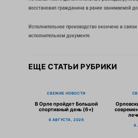
восстановил гражданина в ранее занимаемой до
Исполнительное производство окончено в связи
исполнительном документе.
ЕЩЕ СТАТЬИ РУБРИКИ
СВЕЖИЕ НОВОСТИ
СВ
В Орле пройдет Большой
Орловск
спортивный день (6+)
современ
леч
6 АВГУСТА, 2026
6