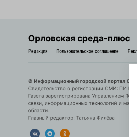
Орловская cреда-плюс
Редакция
Пользовательское соглашение
Рек
© Информационный городской портал Орл
Свидетельство о регистрации СМИ: ПИ №57-
Газета зарегистрирована Управлением Фед
связи, информационных технологий и мас
области.
Главный редактор: Татьяна Филёва