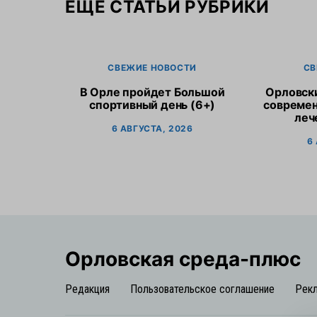
ЕЩЕ СТАТЬИ РУБРИКИ
СВЕЖИЕ НОВОСТИ
СВ
В Орле пройдет Большой
Орловск
спортивный день (6+)
современ
леч
6 АВГУСТА, 2026
6
Орловская cреда-плюс
Редакция
Пользовательское соглашение
Рек