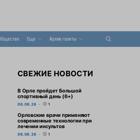
Общество
Еще
Архив газеты
СВЕЖИЕ НОВОСТИ
В Орле пройдет Большой
спортивный день (6+)
06.08.26
1
Орловские врачи применяют
современные технологии при
лечении инсультов
06.08.26
1