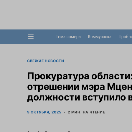
Тема номера
Коммуналка
Пробл
СВЕЖИЕ НОВОСТИ
Прокуратура области:
отрешении мэра Мцен
должности вступило в
9 ОКТЯБРЯ, 2025
2 МИН. НА ЧТЕНИЕ