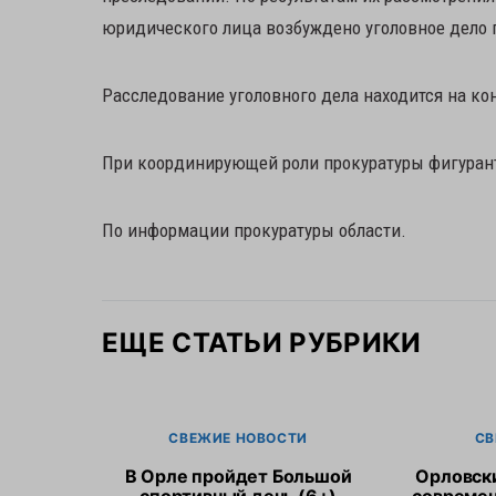
юридического лица возбуждено уголовное дело по 
Расследование уголовного дела находится на ко
При координирующей роли прокуратуры фигурант
По информации прокуратуры области.
ЕЩЕ СТАТЬИ РУБРИКИ
СВЕЖИЕ НОВОСТИ
СВ
В Орле пройдет Большой
Орловск