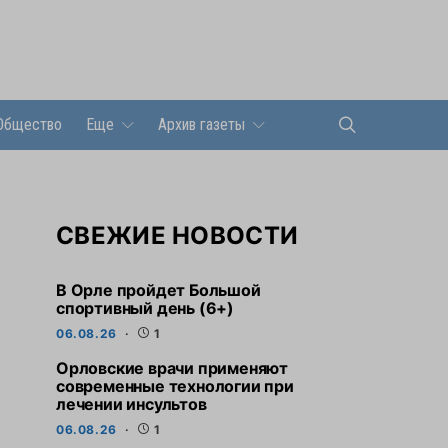
Общество
Еще
Архив газеты
СВЕЖИЕ НОВОСТИ
В Орле пройдет Большой
спортивный день (6+)
06.08.26
1
Орловские врачи применяют
современные технологии при
лечении инсультов
06.08.26
1