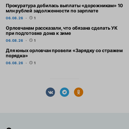
Прокуратура добилась выплаты «дорожникам» 10
млн рублей задолженности по зарплате
06.08.26
1
Орловчанам рассказали, что обязана сделать УК
при подготовке дома к зиме
06.08.26
1
Для юных орловчан провели «Зарядку со стражем
порядка»
06.08.26
1