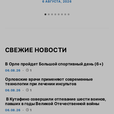
6 АВГУСТА, 2026
СВЕЖИЕ НОВОСТИ
В Орле пройдет Большой спортивный день (6+)
06.08.26
1
Орловские врачи применяют современные
технологии при лечении инсультов
06.08.26
1
В Кутафино совершили отпевание шести воинов,
павших в годы Великой Отечественной войны
06.08.26
1