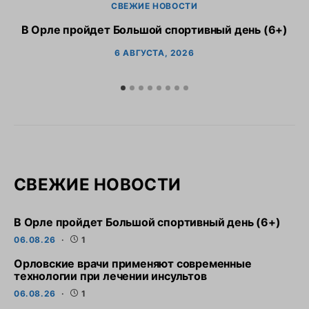
СВЕЖИЕ НОВОСТИ
В Орле пройдет Большой спортивный день (6+)
6 АВГУСТА, 2026
СВЕЖИЕ НОВОСТИ
В Орле пройдет Большой спортивный день (6+)
06.08.26
1
Орловские врачи применяют современные
технологии при лечении инсультов
06.08.26
1