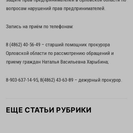
вопросам нарушений прав предпринимателей.
Запись на приём по телефонам:
8 (4862) 40-56-49 – старший помощник прокурора
Орловской области по рассмотрению обращений и
приему граждан Наталья Васильевна Харыбина;
8-903-637-14-95, 8(4862) 43-63-89 – дежурный прокурор.
ЕЩЕ СТАТЬИ РУБРИКИ