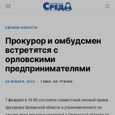
СВЕЖИЕ НОВОСТИ
Прокурор и омбудсмен
встретятся с
орловскими
предпринимателями
30 ЯНВАРЯ, 2023
1 МИН. НА ЧТЕНИЕ
7 февраля в 10-00 состоится совместный личный прием
прокурора Орловской области и уполномоченного по
защите прав предпринимателей в Орловской области по