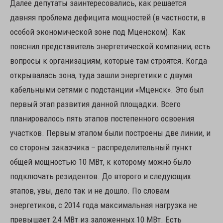
Далее депутаты заинтересовались, как решается
давняя проблема дефицита мощностей (в частности, в
особой экономической зоне под Мценском). Как
пояснил представитель энергетической компании, есть
вопросы к организациям, которые там строятся. Когда
открывалась зона, туда зашли энергетики с двумя
кабельными сетями с подстанции «Мценск». Это был
первый этап развития данной площадки. Всего
планировалось пять этапов постепенного освоения
участков. Первым этапом были построены две линии, и
со стороны заказчика – распределительный пункт
общей мощностью 10 МВт, к которому можно было
подключать резидентов. До второго и следующих
этапов, увы, дело так и не дошло. По словам
энергетиков, с 2014 года максимальная нагрузка не
превышает 2,4 МВт из заложенных 10 МВт. Есть