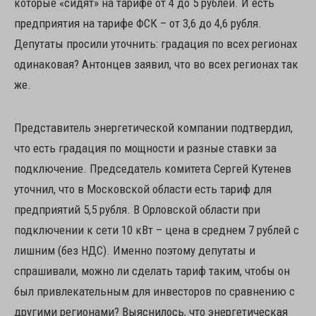
которые «сидят» на тарифе от 4 до 5 рублей. И есть
предприятия на тарифе ФСК – от 3,6 до 4,6 рубля.
Депутаты просили уточнить: градация по всех регионах
одинаковая? Антонцев заявил, что во всех регионах так
же.
Представитель энергетической компании подтвердил,
что есть градация по мощности и разные ставки за
подключение. Председатель комитета Сергей Кутенев
уточнил, что в Московской области есть тариф для
предприятий 5,5 рубля. В Орловской области при
подключении к сети 10 кВт – цена в среднем 7 рублей с
лишним (без НДС). Именно поэтому депутаты и
спрашивали, можно ли сделать тариф таким, чтобы он
был привлекательным для инвесторов по сравнению с
другими регионами? Выяснилось, что энергетическая