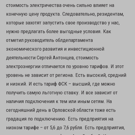
стоимость электричества очень сильно влияет на
конечную цену продукта. Следовательно, резидентам,
которые захотят запустить свое производство у нас,
нужно предлагать более выгодные условия. Как
отметил руководитель облдепартамента
экономического развития и инвестиционной
деятельности Сергей Антонцев, стоимость
электроэнергии отличается по уровню тарифов. И этот
уровень не зависит от региона. Есть высокий, средний
и низкий. И есть тариф ФСК – высший, где можно
получить самую льготную ставку. И все зависит от
наличия подключения к тем или иным сетям. На
сегодняшний день в Орловской области тоже есть
градация по подключению. Есть предприятия на
низком тарифе – от 5,6 до 7,6 рубля. Есть предприятия,