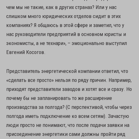
чем мы не такие, как в других странах? Или у нас
слишком много юридических отделов сидит в этих
компаниях? Я общаюсь в этой сфере и заметил, что у
нас руководители предприятий в основном юристы и
экономисты, а не технари», – эмоционально выступил
Евгений Косогов.
Представитель энергетической компании ответил, что
«сделать все просто» нельзя по ряду причин. Например,
приходят представители заводов и хотят все и сразу. Но
почему бы не запланировать то же расширение
производства за полгода? (С перспективой, чтобы через
полгода иметь подключение ко всем сетям). Зачастую
люди просто не понимают, что после подачи заявки на
присоединение энергетики сами должны пройти ряд