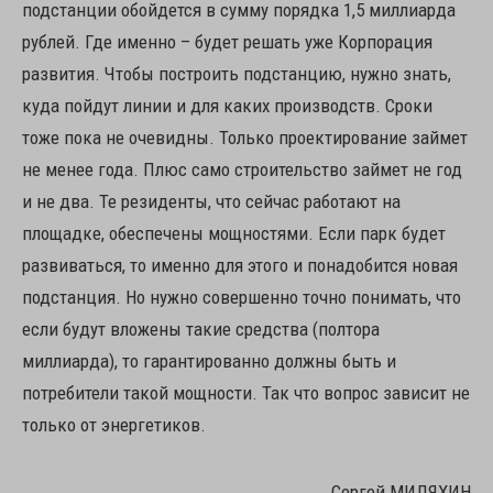
подстанции обойдется в сумму порядка 1,5 миллиарда
рублей. Где именно – будет решать уже Корпорация
развития. Чтобы построить подстанцию, нужно знать,
куда пойдут линии и для каких производств. Сроки
тоже пока не очевидны. Только проектирование займет
не менее года. Плюс само строительство займет не год
и не два. Те резиденты, что сейчас работают на
площадке, обеспечены мощностями. Если парк будет
развиваться, то именно для этого и понадобится новая
подстанция. Но нужно совершенно точно понимать, что
если будут вложены такие средства (полтора
миллиарда), то гарантированно должны быть и
потребители такой мощности. Так что вопрос зависит не
только от энергетиков.
Сергей МИЛЯХИН