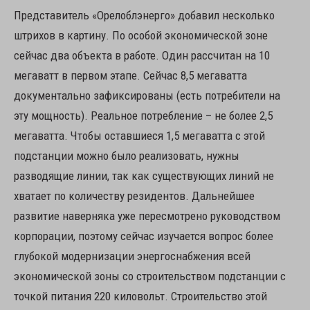
Представитель «Орелоблэнерго» добавил несколько
штрихов в картину. По особой экономической зоне
сейчас два объекта в работе. Один рассчитан на 10
мегаватт в первом этапе. Сейчас 8,5 мегаватта
документально зафиксированы (есть потребители на
эту мощность). Реальное потребление – не более 2,5
мегаватта. Чтобы оставшиеся 1,5 мегаватта с этой
подстанции можно было реализовать, нужны
разводящие линии, так как существующих линий не
хватает по количеству резидентов. Дальнейшее
развитие наверняка уже пересмотрено руководством
корпорации, поэтому сейчас изучается вопрос более
глубокой модернизации энергоснабжения всей
экономической зоны со строительством подстанции с
точкой питания 220 киловольт. Строительство этой