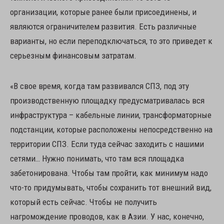
организации, которые ранее были присоединены, и
являются ограничителем развития. Есть различные
варианты, но если переподключаться, то это приведет к
серьезным финансовым затратам.
«В свое время, когда там развивался СПЗ, под эту
производственную площадку предусматривалась вся
инфраструктура – кабельные линии, трансформаторные
подстанции, которые расположены непосредственно на
территории СПЗ. Если туда сейчас заходить с нашими
сетями… Нужно понимать, что там вся площадка
забетонирована. Чтобы там пройти, как минимум надо
что-то придумывать, чтобы сохранить тот внешний вид,
который есть сейчас. Чтобы не получить
нагромождение проводов, как в Азии. У нас, конечно,