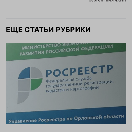
ЕЩЕ СТАТЬИ РУБРИКИ