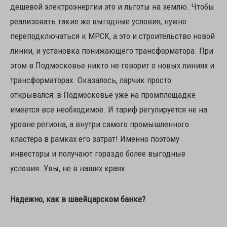
дешевой электроэнергии это и льготы на землю. Чтобы
реализовать такие же выгодные условия, нужно
переподключаться к МРСК, а это и строительство новой
линии, и установка понижающего трансформатора. При
этом в Подмосковье никто не говорит о новых линиях и
трансформаторах. Оказалось, ларчик просто
открывался: в Подмосковье уже на промплощадке
имеется все необходимое. И тариф регулируется не на
уровне региона, а внутри самого промышленного
кластера в рамках его затрат! Именно поэтому
инвесторы и получают гораздо более выгодные
условия. Увы, не в наших краях.
Надежно, как в швейцарском банке?