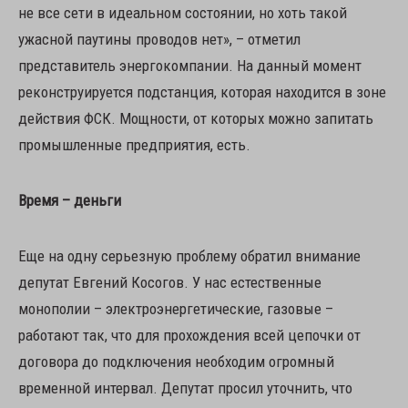
не все сети в идеальном состоянии, но хоть такой
ужасной паутины проводов нет», – отметил
представитель энергокомпании. На данный момент
реконструируется подстанция, которая находится в зоне
действия ФСК. Мощности, от которых можно запитать
промышленные предприятия, есть.
Время – деньги
Еще на одну серьезную проблему обратил внимание
депутат Евгений Косогов. У нас естественные
монополии – электроэнергетические, газовые –
работают так, что для прохождения всей цепочки от
договора до подключения необходим огромный
временной интервал. Депутат просил уточнить, что