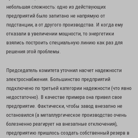
небольшая сложность: одно из действующих
предприятий было запитано не напрямую от
подстанции, а от другого производства. И когда ему
отказали в увеличении мощности, то энергетики
взялись построить специальную линию как раз для
решения этой проблемы.
Председатель комитета уточнил насчет надежности
электроснабжения. Большинство предприятий
подключено по третьей категории надежности (что явно
недостаточно). В качестве примера она привел свое
предприятие. Фактически, чтобы завод внезапно не
остановился (а металлургическое производство очень
болезненно реагирует на внезапные отключения),
предприятию пришлось создать собственный резерв в