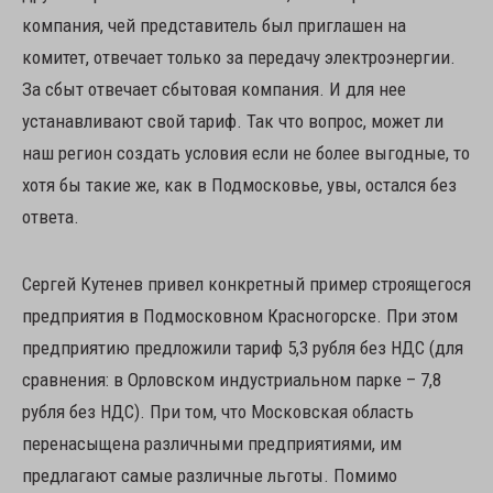
компания, чей представитель был приглашен на
комитет, отвечает только за передачу электроэнергии.
За сбыт отвечает сбытовая компания. И для нее
устанавливают свой тариф. Так что вопрос, может ли
наш регион создать условия если не более выгодные, то
хотя бы такие же, как в Подмосковье, увы, остался без
ответа.
Сергей Кутенев привел конкретный пример строящегося
предприятия в Подмосковном Красногорске. При этом
предприятию предложили тариф 5,3 рубля без НДС (для
сравнения: в Орловском индустриальном парке – 7,8
рубля без НДС). При том, что Московская область
перенасыщена различными предприятиями, им
предлагают самые различные льготы. Помимо