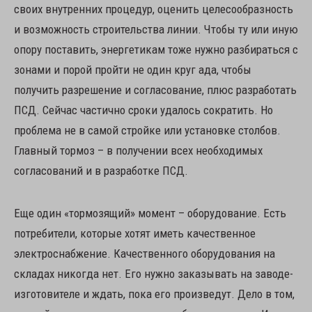
своих внутренних процедур, оценить целесообразность
и возможность строительства линии. Чтобы ту или иную
опору поставить, энергетикам тоже нужно разбираться с
зонами и порой пройти не один круг ада, чтобы
получить разрешение и согласование, плюс разработать
ПСД. Сейчас частично сроки удалось сократить. Но
проблема не в самой стройке или установке столбов.
Главный тормоз – в получении всех необходимых
согласований и в разработке ПСД.
Еще один «тормозящий» момент – оборудование. Есть
потребители, которые хотят иметь качественное
электроснабжение. Качественного оборудования на
складах никогда нет. Его нужно заказывать на заводе-
изготовителе и ждать, пока его произведут. Дело в том,