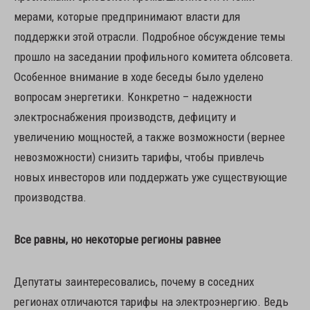
мерами, которые предпринимают власти для
поддержки этой отрасли. Подробное обсуждение темы
прошло на заседании профильного комитета облсовета.
Особенное внимание в ходе беседы было уделено
вопросам энергетики. Конкретно – надежности
электроснабжения производств, дефициту и
увеличению мощностей, а также возможности (вернее
невозможности) снизить тарифы, чтобы привлечь
новых инвесторов или поддержать уже существующие
производства.
Все равны, но некоторые регионы равнее
Депутаты заинтересовались, почему в соседних
регионах отличаются тарифы на электроэнергию. Ведь