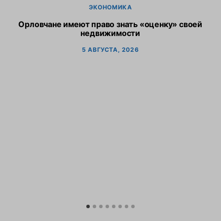
ЭКОНОМИКА
Орловчане имеют право знать «оценку» своей
недвижимости
5 АВГУСТА, 2026