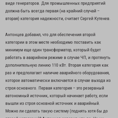
виде генераторов. Для промышленных предприятий
должна быть всегда первая (на крайний случай –
вторая) категория надежности, считает Сергей Кутенев.
Антонцев добавил, что для обеспечения второй
категории в этом месте необходимо поставить как
минимум еще один трансформатор, который будет
работать в аварийном режиме в случае ЧП, и протянуть
дополнительную линию 110 кВт. Вторая категория как
раз и предполагает наличие аварийного оборудования,
которое автоматически включается в случае выхода из
строя основного. Первая категория – это резервный
автономный источник, который начинает работу, если
вышли из строя основной источник и аварийный.
Можно ли сделать такую систему (поднять хотя бы до