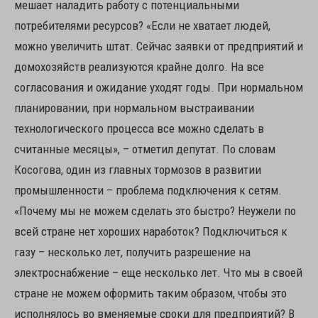
мешает наладить работу с потенциальными
потребителями ресурсов? «Если не хватает людей,
можно увеличить штат. Сейчас заявки от предприятий и
домохозяйств реализуются крайне долго. На все
согласования и ожидание уходят годы. При нормальном
планировании, при нормальном выстраивании
технологического процесса все можно сделать в
считанные месяцы», – отметил депутат. По словам
Косогова, один из главных тормозов в развитии
промышленности – проблема подключения к сетям.
«Почему мы не можем сделать это быстро? Неужели по
всей стране нет хороших наработок? Подключиться к
газу – несколько лет, получить разрешение на
электроснабжение – еще несколько лет. Что мы в своей
стране не можем оформить таким образом, чтобы это
исполнялось во вменяемые сроки для предприятий? В