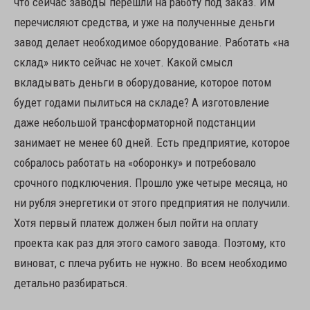
что сейчас заводы перешли на работу под заказ. Им
перечисляют средства, и уже на полученные деньги
завод делает необходимое оборудование. Работать «на
склад» никто сейчас не хочет. Какой смысл
вкладывать деньги в оборудование, которое потом
будет годами пылиться на складе? А изготовление
даже небольшой трансформаторной подстанции
занимает не менее 60 дней. Есть предприятие, которое
собралось работать на «оборонку» и потребовало
срочного подключения. Прошло уже четыре месяца, но
ни рубля энергетики от этого предприятия не получили.
Хотя первый платеж должен был пойти на оплату
проекта как раз для этого самого завода. Поэтому, кто
виноват, с плеча рубить не нужно. Во всем необходимо
детально разбираться.