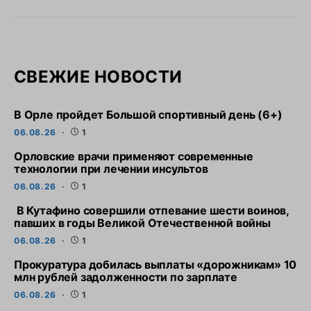
СВЕЖИЕ НОВОСТИ
В Орле пройдет Большой спортивный день (6+)
06.08.26
1
Орловские врачи применяют современные
технологии при лечении инсультов
06.08.26
1
В Кутафино совершили отпевание шести воинов,
павших в годы Великой Отечественной войны
06.08.26
1
Прокуратура добилась выплаты «дорожникам» 10
млн рублей задолженности по зарплате
06.08.26
1