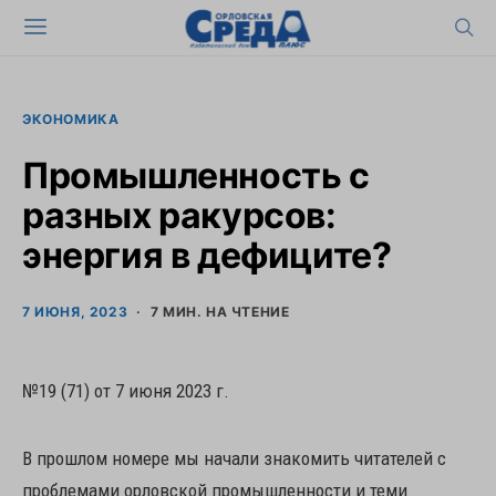
ЭКОНОМИКА
Промышленность с
разных ракурсов:
энергия в дефиците?
7 ИЮНЯ, 2023
7 МИН. НА ЧТЕНИЕ
№19 (71) от 7 июня 2023 г.
В прошлом номере мы начали знакомить читателей с
проблемами орловской промышленности и теми