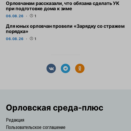
Орловчанам рассказали, что обязана сделать УК
при подготовке дома к зиме
06.08.26
1
Для юных орловчан провели «Зарядку со стражем
порядка»
06.08.26
1
Орловская cреда-плюс
Редакция
Пользовательское соглашение