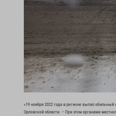
«19 ноября 2022 года в регионе выпал обильный 
Орловской области. – При этом органами местн