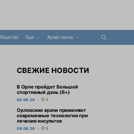
Общество
Еще
Архив газеты
СВЕЖИЕ НОВОСТИ
В Орле пройдет Большой
спортивный день (6+)
06.08.26
1
Орловские врачи применяют
современные технологии при
лечении инсультов
06.08.26
1