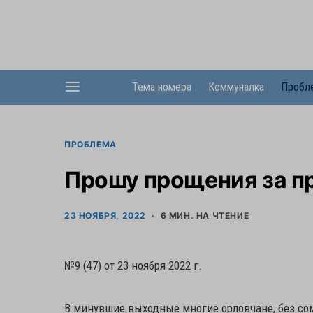
Тема номера
Коммуналка
Пробл
ПРОБЛЕМА
Прошу прощения за п
23 НОЯБРЯ, 2022
6 МИН. НА ЧТЕНИЕ
№9 (47) от 23 ноября 2022 г.
В минувшие выходные многие орловчане, без со