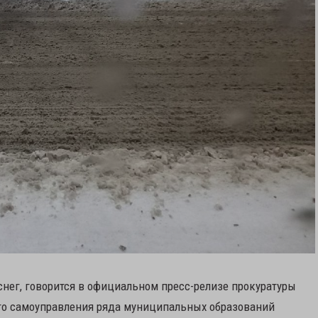
снег, говорится в официальном пресс-релизе прокуратуры
ого самоуправления ряда муниципальных образований