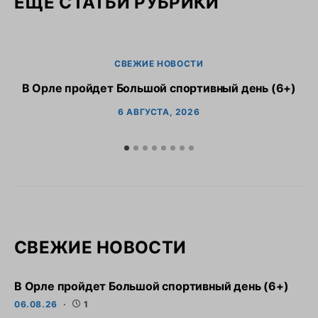
ЕЩЕ СТАТЬИ РУБРИКИ
СВЕЖИЕ НОВОСТИ
В Орле пройдет Большой спортивный день (6+)
6 АВГУСТА, 2026
СВЕЖИЕ НОВОСТИ
В Орле пройдет Большой спортивный день (6+)
06.08.26
1