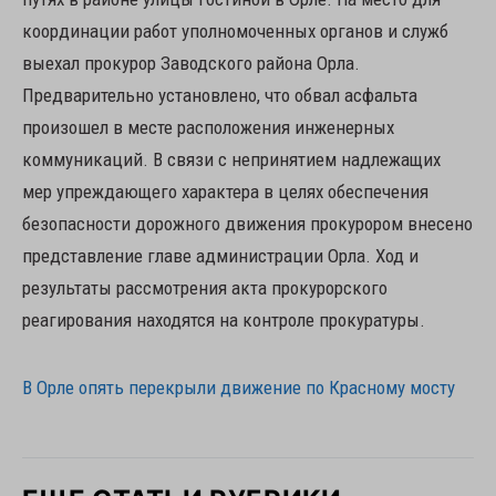
координации работ уполномоченных органов и служб
выехал прокурор Заводского района Орла.
Предварительно установлено, что обвал асфальта
произошел в месте расположения инженерных
коммуникаций. В связи с непринятием надлежащих
мер упреждающего характера в целях обеспечения
безопасности дорожного движения прокурором внесено
представление главе администрации Орла. Ход и
результаты рассмотрения акта прокурорского
реагирования находятся на контроле прокуратуры.
В Орле опять перекрыли движение по Красному мосту