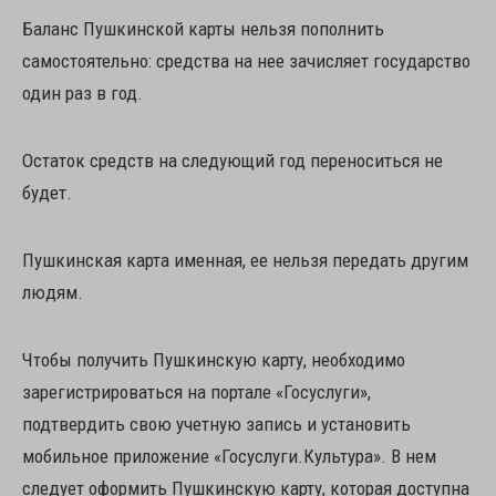
Баланс Пушкинской карты нельзя пополнить
самостоятельно: средства на нее зачисляет государство
один раз в год.
Остаток средств на следующий год переноситься не
будет.
Пушкинская карта именная, ее нельзя передать другим
людям.
Чтобы получить Пушкинскую карту, необходимо
зарегистрироваться на портале «Госуслуги»,
подтвердить свою учетную запись и установить
мобильное приложение «Госуслуги.Культура». В нем
следует оформить Пушкинскую карту, которая доступна