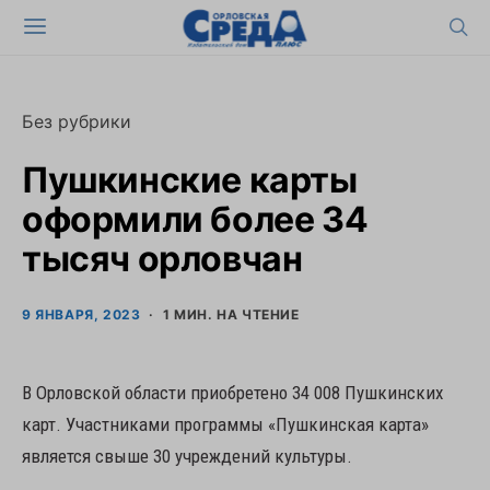
Без рубрики
Пушкинские карты
оформили более 34
тысяч орловчан
9 ЯНВАРЯ, 2023
1 МИН. НА ЧТЕНИЕ
В Орловской области приобретено 34 008 Пушкинских
карт. Участниками программы «Пушкинская карта»
является свыше 30 учреждений культуры.