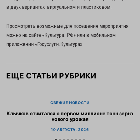
в двух вариантах: виртуальном и пластиковом.
Просмотреть возможные для посещения мероприятия
можно на сайте «Культура. РФ» или в мобильном
приложении «Госуслуги.Культура».
ЕЩЕ СТАТЬИ РУБРИКИ
СВЕЖИЕ НОВОСТИ
Клычков отчитался о первом миллионе тонн зерна
В
нового урожая
10 АВГУСТА, 2026