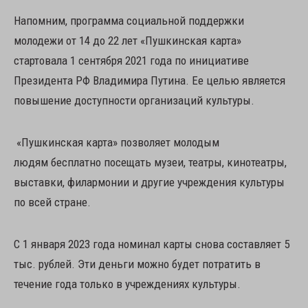
Напомним, программа социальной поддержки
молодежи от 14 до 22 лет «Пушкинская карта»
стартовала 1 сентября 2021 года по инициативе
Президента РФ Владимира Путина. Ее целью является
повышение доступности организаций культуры.
«Пушкинская карта» позволяет молодым
людям бесплатно посещать музеи, театры, кинотеатры,
выставки, филармонии и другие учреждения культуры
по всей стране.
С 1 января 2023 года номинал карты снова составляет 5
тыс. рублей. Эти деньги можно будет потратить в
течение года только в учреждениях культуры.