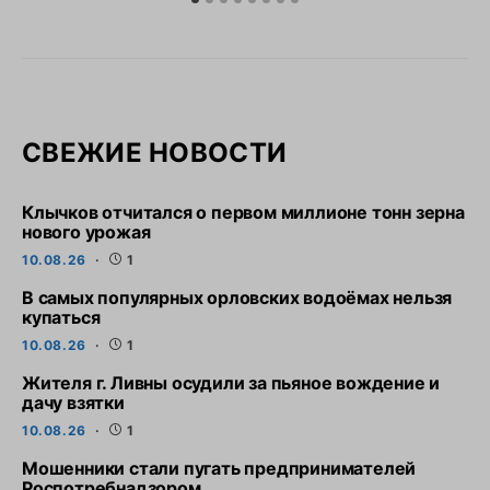
СВЕЖИЕ НОВОСТИ
Клычков отчитался о первом миллионе тонн зерна
нового урожая
10.08.26
1
В самых популярных орловских водоёмах нельзя
купаться
10.08.26
1
Жителя г. Ливны осудили за пьяное вождение и
дачу взятки
10.08.26
1
Мошенники стали пугать предпринимателей
Роспотребнадзором