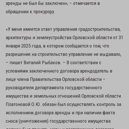
аренды не был бы заключен», – отмечается в
обращении к прокурору.
«У меня имеется ответ управления градостроительства,
архитектуры и землеустройства Орловской области от 31
января 2025 года, в котором сообщается о том, что
разрешение на строительство управление не выдавало,
– пишет Виталий Рыбаков. – В соответствии с
условиями заключенного договора арендодатель в
лице члена Правительства Орловской области –
руководителя департамента государственного
имущества и земельных отношений Орловской области
Платоновой О.Ю. обязан был осуществлять контроль за
исполнением договора аренды и при наличии факта
сноса (уничтожения) государственного имущества