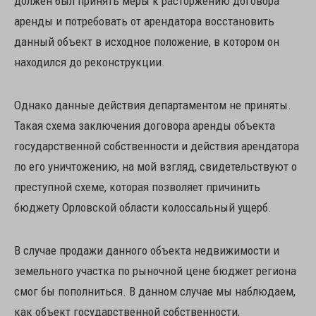
должен был принять меры к расторжению договора
аренды и потребовать от арендатора восстановить
данный объект в исходное положение, в котором он
находился до реконструкции.
Однако данные действия департаментом не приняты.
Такая схема заключения договора аренды объекта
государственной собственности и действия арендатора
по его уничтожению, на мой взгляд, свидетельствуют о
преступной схеме, которая позволяет причинить
бюджету Орловской области колоссальный ущерб.
В случае продажи данного объекта недвижимости и
земельного участка по рыночной цене бюджет региона
смог бы пополниться. В данном случае мы наблюдаем,
как объект государственной собственности,