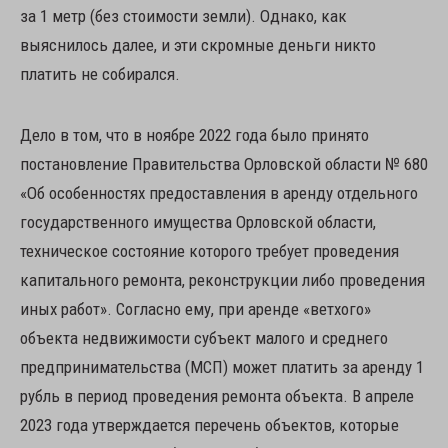
за 1 метр (без стоимости земли). Однако, как
выяснилось далее, и эти скромные деньги никто
платить не собирался.
Дело в том, что в ноябре 2022 года было принято
постановление Правительства Орловской области № 680
«Об особенностях предоставления в аренду отдельного
государственного имущества Орловской области,
техническое состояние которого требует проведения
капитального ремонта, реконструкции либо проведения
иных работ». Согласно ему, при аренде «ветхого»
объекта недвижимости субъект малого и среднего
предпринимательства (МСП) может платить за аренду 1
рубль в период проведения ремонта объекта. В апреле
2023 года утверждается перечень объектов, которые