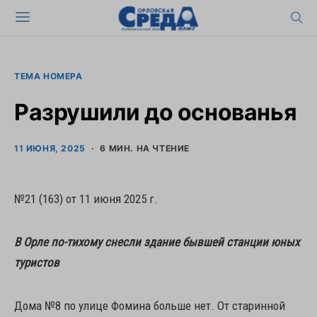
ТЕМА НОМЕРА
Разрушили до основанья
11 ИЮНЯ, 2025
6 МИН. НА ЧТЕНИЕ
№21 (163) от 11 июня 2025 г.
В Орле по-тихому снесли здание бывшей станции юных
туристов
Дома №8 по улице Фомина больше нет. От старинной