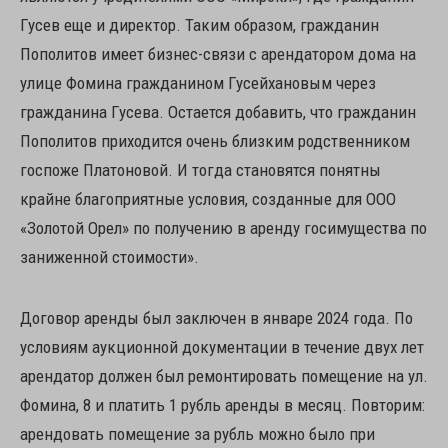
Гусев еще и директор. Таким образом, гражданин
Пополитов имеет бизнес-связи с арендатором дома на
улице Фомина гражданином Гусейхановым через
гражданина Гусева. Остается добавить, что гражданин
Пополитов приходится очень близким родственником
госпоже Платоновой. И тогда становятся понятны
крайне благоприятные условия, созданные для ООО
«Золотой Орел» по получению в аренду госимущества по
заниженной стоимости».
Договор аренды был заключен в январе 2024 года. По
условиям аукционной документации в течение двух лет
арендатор должен был ремонтировать помещение на ул.
Фомина, 8 и платить 1 рубль аренды в месяц. Повторим:
арендовать помещение за рубль можно было при