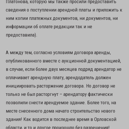
Платонова, которую мы также просили предоставить
сведения о поступлении арендной платы и приложить к
ним копии платежных документов, ни документов, ни
информации об оплате редакции так и не
предоставила).
А между тем, согласно условиям договора аренды,
опубликованного вместе с аукционной документацией,
в случае, если более двух месяцев подряд арендатор не
оплачивает арендную плату, арендодатель должен
инициировать расторжение договора. Но договор не
только не был расторгнут – арендатору фактически
позволили снести арендуемое здание. Более того, на
месте снесенного дома начато строительство нового
здания! Как водится в последнее время в Орловской
области, и то и другое произошло без разрешения!