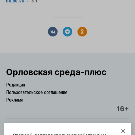
06.08.26
1
Орловская cреда-плюс
Редакция
Пользовательское соглашение
Реклама
16+