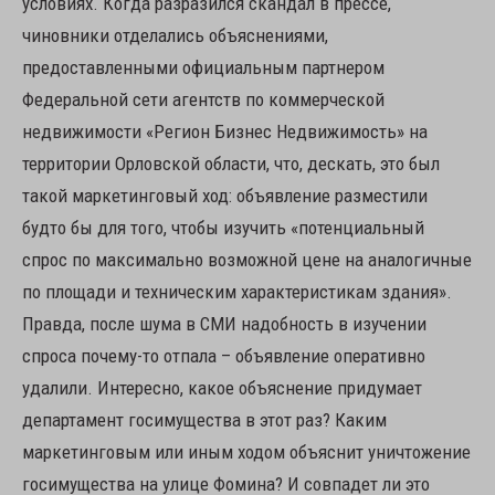
условиях. Когда разразился скандал в прессе,
чиновники отделались объяснениями,
предоставленными официальным партнером
Федеральной сети агентств по коммерческой
недвижимости «Регион Бизнес Недвижимость» на
территории Орловской области, что, дескать, это был
такой маркетинговый ход: объявление разместили
будто бы для того, чтобы изучить «потенциальный
спрос по максимально возможной цене на аналогичные
по площади и техническим характеристикам здания».
Правда, после шума в СМИ надобность в изучении
спроса почему-то отпала – объявление оперативно
удалили. Интересно, какое объяснение придумает
департамент госимущества в этот раз? Каким
маркетинговым или иным ходом объяснит уничтожение
госимущества на улице Фомина? И совпадет ли это