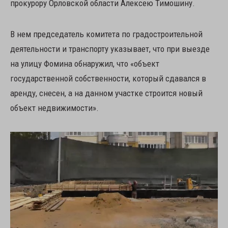
прокурору Орловской области Алексею Тимошину.
В нем председатель комитета по градостроительной
деятельности и транспорту указывает, что при выезде
на улицу Фомина обнаружил, что «объект
государственной собственности, который сдавался в
аренду, снесен, а на данном участке строится новый
объект недвижимости».