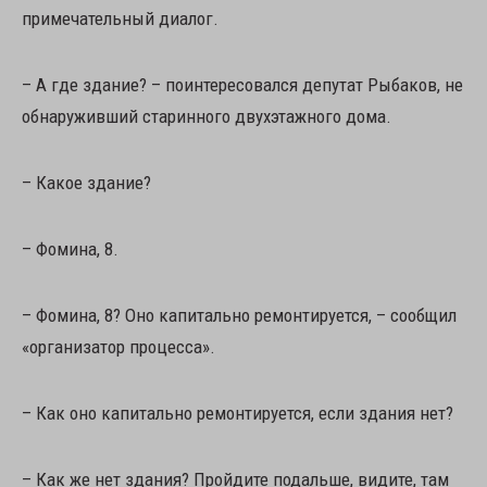
примечательный диалог.
– А где здание? – поинтересовался депутат Рыбаков, не
обнаруживший старинного двухэтажного дома.
– Какое здание?
– Фомина, 8.
– Фомина, 8? Оно капитально ремонтируется, – сообщил
«организатор процесса».
– Как оно капитально ремонтируется, если здания нет?
– Как же нет здания? Пройдите подальше, видите, там