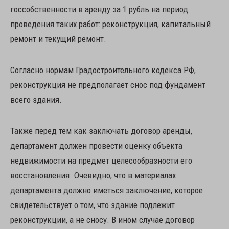
госсобственности в аренду за 1 рубль на период
проведения таких работ: реконструкция, капитальный
ремонт и текущий ремонт.
Согласно нормам Градостроительного кодекса РФ,
реконструкция не предполагает снос под фундамент
всего здания.
Также перед тем как заключать договор аренды,
департамент должен провести оценку объекта
недвижимости на предмет целесообразности его
восстановления. Очевидно, что в материалах
департамента должно иметься заключение, которое
свидетельствует о том, что здание подлежит
реконструкции, а не сносу. В ином случае договор