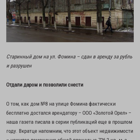
Старинный дом на ул. Фомина – сдан в аренду за рубль
и разрушен
Отдали даром и позволили снести
О том, как дом №8 на улице Фомина фактически
бесплатно достался арендатору – ООО «Золотой Орел» –
наша газета писала в серии публикаций еще в прошлом
году. Вкратце напомним, что этот объект недвижимости