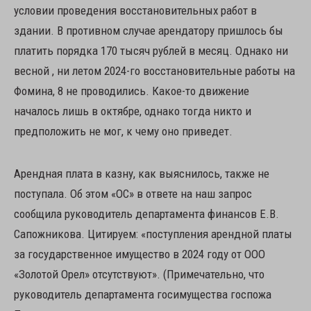
условии проведения восстановительных работ в
здании. В противном случае арендатору пришлось бы
платить порядка 170 тысяч рублей в месяц. Однако ни
весной , ни летом 2024-го восстановительные работы на
Фомина, 8 не проводились. Какое-то движение
началось лишь в октябре, однако тогда никто и
предположить не мог, к чему оно приведет.
Арендная плата в казну, как выяснилось, также не
поступала. Об этом «ОС» в ответе на наш запрос
сообщила руководитель департамента финансов Е.В.
Сапожникова. Цитируем: «поступления арендной платы
за государственное имущество в 2024 году от ООО
«Золотой Орел» отсутствуют». (Примечательно, что
руководитель департамента госимущества госпожа