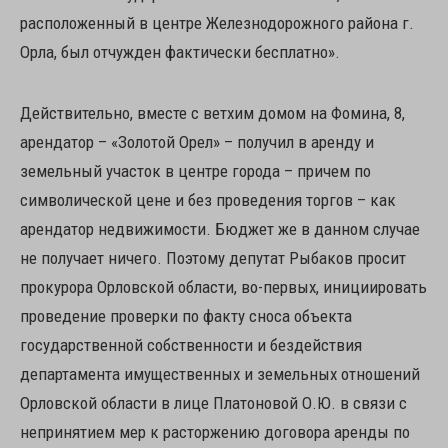
расположенный в центре Железнодорожного района г.
Орла, был отчужден фактически бесплатно».
Действительно, вместе с ветхим домом на Фомина, 8,
арендатор – «Золотой Орел» – получил в аренду и
земельный участок в центре города – причем по
символической цене и без проведения торгов – как
арендатор недвижимости. Бюджет же в данном случае
не получает ничего. Поэтому депутат Рыбаков просит
прокурора Орловской области, во-первых, инициировать
проведение проверки по факту сноса объекта
государственной собственности и бездействия
департамента имущественных и земельных отношений
Орловской области в лице Платоновой О.Ю. в связи с
непринятием мер к расторжению договора аренды по