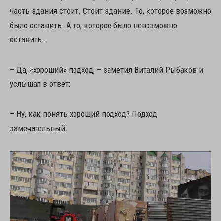
часть здания стоит. Стоит здание. То, которое возможно
было оставить. А то, которое было невозможно
оставить…
– Да, «хороший» подход, – заметил Виталий Рыбаков и
услышал в ответ:
– Ну, как понять хороший подход? Подход
замечательный.