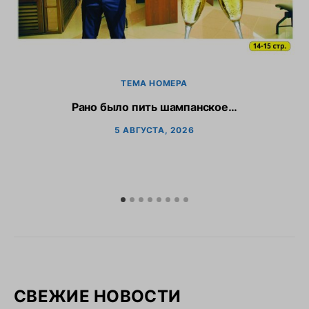
ТЕМА НОМЕРА
Рано было пить шампанское…
5 АВГУСТА, 2026
СВЕЖИЕ НОВОСТИ