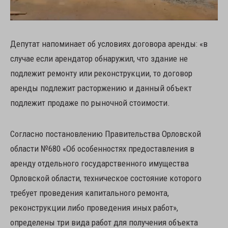
Депутат напоминает об условиях договора аренды: «в
случае если арендатор обнаружил, что здание не
подлежит ремонту или реконструкции, то договор
аренды подлежит расторжению и данный объект
подлежит продаже по рыночной стоимости.
Согласно постановлению Правительства Орловской
области №680 «Об особенностях предоставления в
аренду отдельного государственного имущества
Орловской области, техническое состояние которого
требует проведения капитального ремонта,
реконструкции либо проведения иных работ»,
определены три вида работ для получения объекта