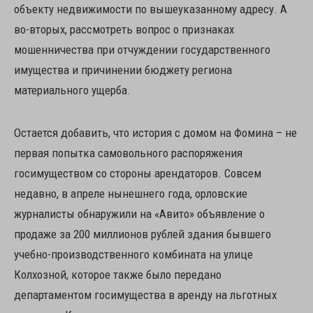
объекту недвижимости по вышеуказанному адресу. А
во-вторых, рассмотреть вопрос о признаках
мошенничества при отчуждении государственного
имущества и причинении бюджету региона
материального ущерба.
Остается добавить, что история с домом на Фомина – не
первая попытка самовольного распоряжения
госимуществом со стороны арендаторов. Совсем
недавно, в апреле нынешнего года, орловские
журналисты обнаружили на «Авито» объявление о
продаже за 200 миллионов рублей здания бывшего
учебно-производственного комбината на улице
Колхозной, которое также было передано
департаментом госимущества в аренду на льготных