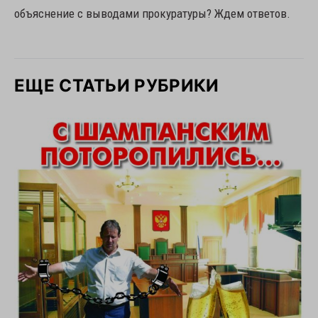
объяснение с выводами прокуратуры? Ждем ответов.
ЕЩЕ СТАТЬИ РУБРИКИ