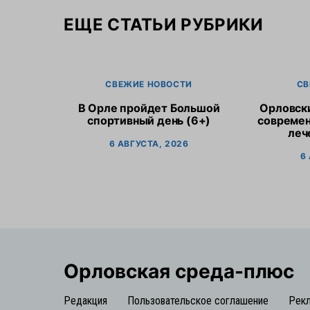
ЕЩЕ СТАТЬИ РУБРИКИ
СВЕЖИЕ НОВОСТИ
СВ
В Орле пройдет Большой
Орловск
спортивный день (6+)
современ
леч
6 АВГУСТА, 2026
6
Орловская cреда-плюс
Редакция
Пользовательское соглашение
Рек