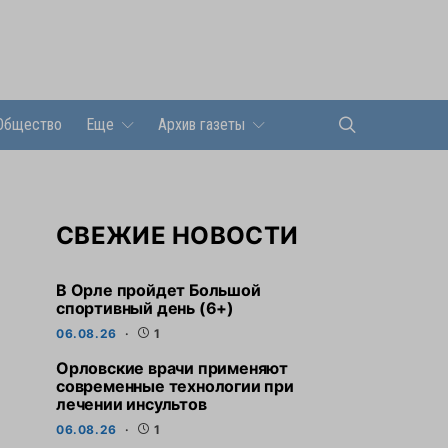
Общество
Еще
Архив газеты
СВЕЖИЕ НОВОСТИ
В Орле пройдет Большой
спортивный день (6+)
06.08.26
1
Орловские врачи применяют
современные технологии при
лечении инсультов
06.08.26
1