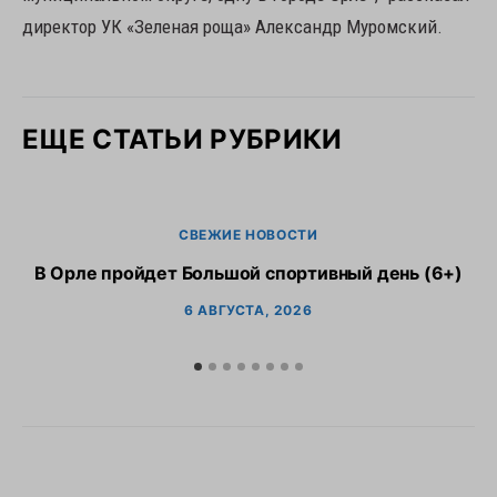
директор УК «Зеленая роща» Александр Муромский.
ЕЩЕ СТАТЬИ РУБРИКИ
СВЕЖИЕ НОВОСТИ
В Орле пройдет Большой спортивный день (6+)
6 АВГУСТА, 2026