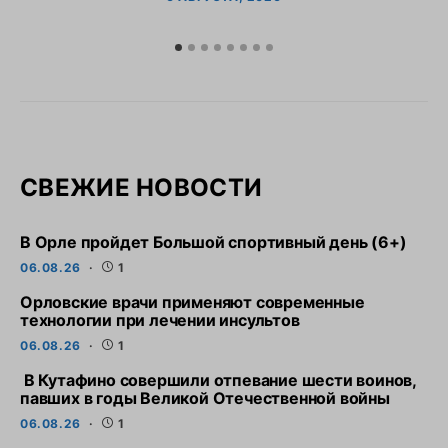
СВЕЖИЕ НОВОСТИ
В Орле пройдет Большой спортивный день (6+)
06.08.26
1
Орловские врачи применяют современные
технологии при лечении инсультов
06.08.26
1
В Кутафино совершили отпевание шести воинов,
павших в годы Великой Отечественной войны
06.08.26
1