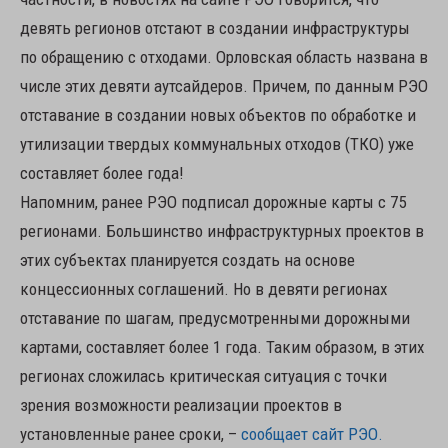
девять регионов отстают в создании инфраструктуры
по обращению с отходами. Орловская область названа в
числе этих девяти аутсайдеров. Причем, по данным РЭО
отставание в создании новых объектов по обработке и
утилизации твердых коммунальных отходов (ТКО) уже
составляет более года!
Напомним, ранее РЭО подписал дорожные карты с 75
регионами. Большинство инфраструктурных проектов в
этих субъектах планируется создать на основе
концессионных соглашений. Но в девяти регионах
отставание по шагам, предусмотренными дорожными
картами, составляет более 1 года. Таким образом, в этих
регионах сложилась критическая ситуация с точки
зрения возможности реализации проектов в
установленные ранее сроки, –
сообщает сайт РЭО.