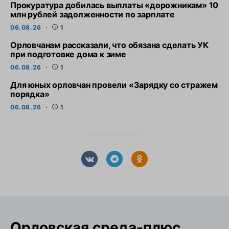
Прокуратура добилась выплаты «дорожникам» 10
млн рублей задолженности по зарплате
06.08.26
1
Орловчанам рассказали, что обязана сделать УК
при подготовке дома к зиме
06.08.26
1
Для юных орловчан провели «Зарядку со стражем
порядка»
06.08.26
1
Орловская cреда-плюс