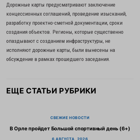
Дорожные карты предусматривают заключение
концессионных соглашений, проведение изысканий,
разработку проектно-сметной документации, сроки
создания объектов. Регионы, которые существенно
опаздывают с созданием инфраструктуры, не
исполняют дорожные карты, были вынесены на
обсуждение в рамках прошедшего заседания.
ЕЩЕ СТАТЬИ РУБРИКИ
СВЕЖИЕ НОВОСТИ
В Орле пройдет Большой спортивный день (6+)
6 АВГУСТА, 2026