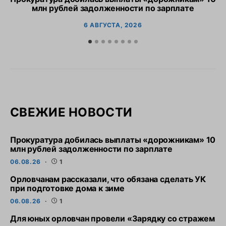
млн рублей задолженности по зарплате
6 АВГУСТА, 2026
СВЕЖИЕ НОВОСТИ
Прокуратура добилась выплаты «дорожникам» 10
млн рублей задолженности по зарплате
06.08.26
1
Орловчанам рассказали, что обязана сделать УК
при подготовке дома к зиме
06.08.26
1
Для юных орловчан провели «Зарядку со стражем