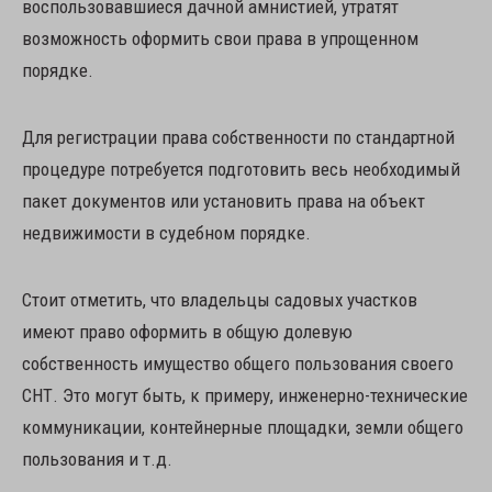
воспользовавшиеся дачной амнистией, утратят
возможность оформить свои права в упрощенном
порядке.
Для регистрации права собственности по стандартной
процедуре потребуется подготовить весь необходимый
пакет документов или установить права на объект
недвижимости в судебном порядке.
Стоит отметить, что владельцы садовых участков
имеют право оформить в общую долевую
собственность имущество общего пользования своего
СНТ. Это могут быть, к примеру, инженерно-технические
коммуникации, контейнерные площадки, земли общего
пользования и т.д.