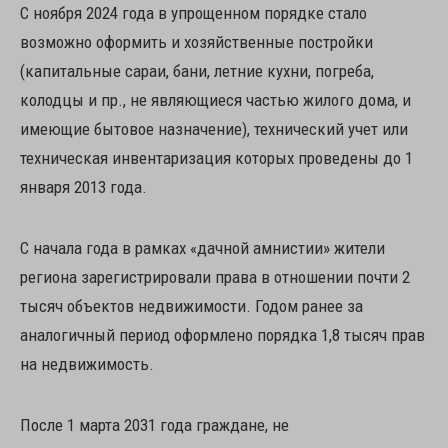
С ноября 2024 года в упрощенном порядке стало
возможно оформить и хозяйственные постройки
(капитальные сараи, бани, летние кухни, погреба,
колодцы и пр., не являющиеся частью жилого дома, и
имеющие бытовое назначение), технический учет или
техническая инвентаризация которых проведены до 1
января 2013 года.
С начала года в рамках «дачной амнистии» жители
региона зарегистрировали права в отношении почти 2
тысяч объектов недвижимости. Годом ранее за
аналогичный период оформлено порядка 1,8 тысяч прав
на недвижимость.
После 1 марта 2031 года граждане, не