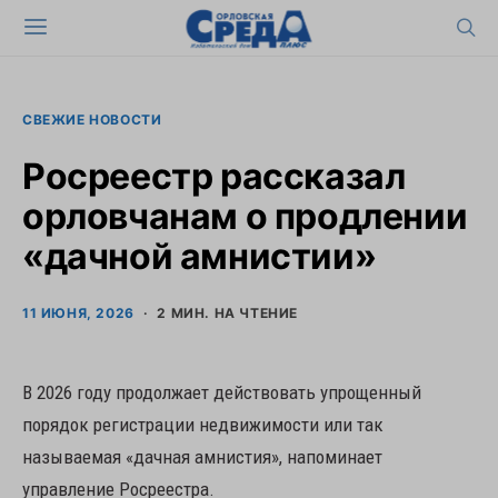
СВЕЖИЕ НОВОСТИ
Росреестр рассказал
орловчанам о продлении
«дачной амнистии»
11 ИЮНЯ, 2026
2 МИН. НА ЧТЕНИЕ
В 2026 году продолжает действовать упрощенный
порядок регистрации недвижимости или так
называемая «дачная амнистия», напоминает
управление Росреестра.