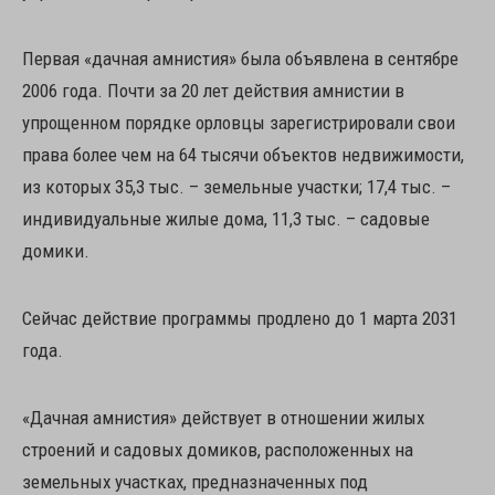
Первая «дачная амнистия» была объявлена в сентябре
2006 года. Почти за 20 лет действия амнистии в
упрощенном порядке орловцы зарегистрировали свои
права более чем на 64 тысячи объектов недвижимости,
из которых 35,3 тыс. – земельные участки; 17,4 тыс. –
индивидуальные жилые дома, 11,3 тыс. – садовые
домики.
Сейчас действие программы продлено до 1 марта 2031
года.
«Дачная амнистия» действует в отношении жилых
строений и садовых домиков, расположенных на
земельных участках, предназначенных под