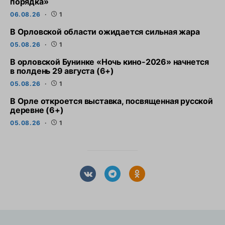
порядка»
06.08.26
1
В Орловской области ожидается сильная жара
05.08.26
1
В орловской Бунинке «Ночь кино-2026» начнется
в полдень 29 августа (6+)
05.08.26
1
В Орле откроется выставка, посвященная русской
деревне (6+)
05.08.26
1