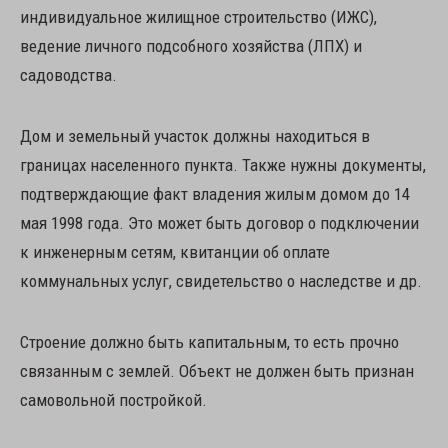
индивидуальное жилищное строительство (ИЖС),
ведение личного подсобного хозяйства (ЛПХ) и
садоводства.
Дом и земельный участок должны находиться в
границах населенного пункта. Также нужны документы,
подтверждающие факт владения жилым домом до 14
мая 1998 года. Это может быть договор о подключении
к инженерным сетям, квитанции об оплате
коммунальных услуг, свидетельство о наследстве и др.
Строение должно быть капитальным, то есть прочно
связанным с землей. Объект не должен быть признан
самовольной постройкой.