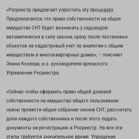
«Росреестр предлагает упростить эту процедуру.
Предполагается, что право собственности на общее
имущество СНТ будет возникать у садоводов
автоматически в силу закона, сразу после постановки
объектов на кадастровый учет по аналогии с общим
имуществом в многоквартирных домах», – поясняет
Элина Козлова, и.о. руководителя орловского
Управления Росреестра.
«Сейчас чтобы оформить право общей долевой
собственности на имущество общего пользования
нужно провести общее собрание членов СНТ, рассчитать
доли каждого собственника и после этого подать
документы на регистрацию в Росреестр. На все эти
этапы требуется значительное время. Упрощение