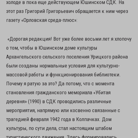
холоде в пока еще действующем Юшинском СДК. На
этот раз Григорий Григорьевич обращается к ним через
газету «Орловская среда-плюс»:
«Дорогая редакция! Вот уже более восьми лет я хлопочу
о том, чтобы в Юшинском доме культуры
Архангельского сельского поселения Урицкого района
были созданы нормальные условия для культурно-
масcовой работы и функционирования библиотеки.
Почему я ратую за это? Да потому, что с момента
становления гражданского мемориала «Убитая
деревня» (1990) в СДК проводились различные
мероприятия, напрямую или косвенно связанные с
трагедией февраля 1942 года в Колпачках. Дом
культуры, по сути дела, стал настоящим штабом
туристического движения. Здесь формировались