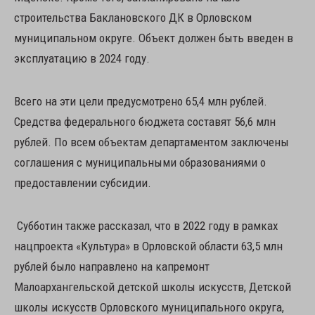
строительства Баклановского ДК в Орловском
муниципальном округе. Объект должен быть введен в
эксплуатацию в 2024 году.
Всего на эти цели предусмотрено 65,4 млн рублей.
Средства федерального бюджета составят 56,6 млн
рублей. По всем объектам департаментом заключены
соглашения с муниципальными образованиями о
предоставлении субсидии.
Субботин также рассказал, что в 2022 году в рамках
нацпроекта «Культура» в Орловской области 63,5 млн
рублей было направлено на капремонт
Малоархангельской детской школы искусств, Детской
школы искусств Орловского муниципального округа,