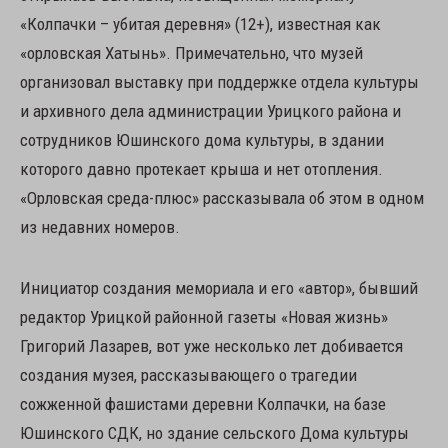
«Колпачки – убитая деревня» (12+), известная как
«орловская Хатынь». Примечательно, что музей
организовал выставку при поддержке отдела культуры
и архивного дела администрации Урицкого района и
сотрудников Юшинского дома культуры, в здании
которого давно протекает крыша и нет отопления.
«Орловская среда-плюс» рассказывала об этом в одном
из недавних номеров.
Инициатор создания мемориала и его «автор», бывший
редактор Урицкой районной газеты «Новая жизнь»
Григорий Лазарев, вот уже несколько лет добивается
создания музея, рассказывающего о трагедии
сожженной фашистами деревни Колпачки, на базе
Юшинского СДК, но здание сельского Дома культуры