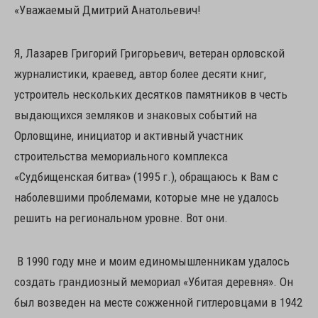
«Уважаемый Дмитрий Анатольевич!
Я, Лазарев Григорий Григорьевич, ветеран орловской
журналистики, краевед, автор более десяти книг,
устроитель нескольких десятков памятников в честь
выдающихся земляков и знаковых событий на
Орловщине, инициатор и активный участник
строительства мемориального комплекса
«Судбищенская битва» (1995 г.), обращаюсь к Вам с
наболевшими проблемами, которые мне не удалось
решить на региональном уровне. Вот они.
В 1990 году мне и моим единомышленникам удалось
создать грандиозный мемориал «Убитая деревня». Он
был возведен на месте сожженной гитлеровцами в 1942