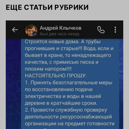
ЕЩЕ СТАТЬИ РУБРИКИ