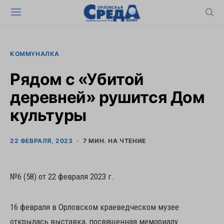
КОММУНАЛКА
Рядом с «Убитой
деревней» рушится Дом
культуры
22 ФЕВРАЛЯ, 2023
7 МИН. НА ЧТЕНИЕ
№6 (58) от 22 февраля 2023 г.
16 февраля в Орловском краеведческом музее
открылась выставка, посвященная мемориалу