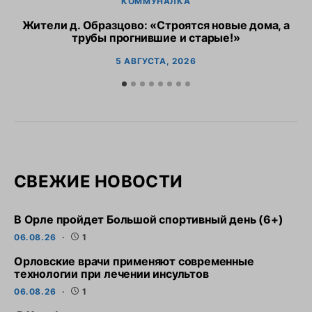
КОММУНАЛКА
Жители д. Образцово: «Строятся новые дома, а
трубы прогнившие и старые!»
5 АВГУСТА, 2026
СВЕЖИЕ НОВОСТИ
В Орле пройдет Большой спортивный день (6+)
06.08.26
1
Орловские врачи применяют современные
технологии при лечении инсультов
06.08.26
1