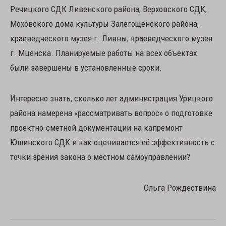
Речицкого СДК Ливенского района, Верховского СДК,
Моховского дома культуры Залегощенского района,
краеведческого музея г. Ливны, краеведческого музея
г. Мценска. Планируемые работы на всех объектах
были завершены в установленные сроки.
Интересно знать, сколько лет администрация Урицкого
района намерена «рассматривать вопрос» о подготовке
проектно-сметной документации на капремонт
Юшинского СДК и как оценивается её эффективность с
точки зрения закона о местном самоуправлении?
Ольга Рождествина