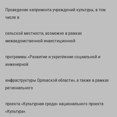
Проведение капремонта учреждений культуры, в том
числе в
сельской местности, возможно в рамках
межведомственной инвестиционной
программы «Развитие и укрепление социальной и
инженерной
инфраструктуры Орловской области», а также в рамках
регионального
проекта «Культурная среда» национального проекта
«Культура».