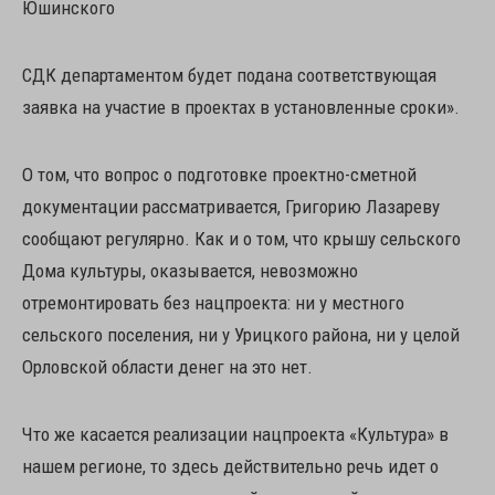
Юшинского
СДК департаментом будет подана соответствующая
заявка на участие в проектах в установленные сроки».
О том, что вопрос о подготовке проектно-сметной
документации рассматривается, Григорию Лазареву
сообщают регулярно. Как и о том, что крышу сельского
Дома культуры, оказывается, невозможно
отремонтировать без нацпроекта: ни у местного
сельского поселения, ни у Урицкого района, ни у целой
Орловской области денег на это нет.
Что же касается реализации нацпроекта «Культура» в
нашем регионе, то здесь действительно речь идет о