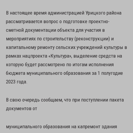
В настоящее время администрацией Урицкого района
рассматривается вопрос о подготовке проектно-
сметной документации объекта для участия в
мероприятиях по строительству (реконструкции) и
капитальному ремонту сельских учреждений культуры в
рамках нацпроекта «Культура», выделение средств на
которую будет рассмотрено по итогам исполнения
бюджета муниципального образования за 1 полугодие
2023 года.
В свою очередь сообщаем, что при поступлении пакета
документов от
муниципального образования на капремонт здания