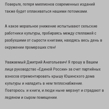
Поверьте, потеря миллионов современных изданий
также будет оплакиваться нашими потомками.
А какое моральное унижение испытывают сельские
работники культуры, пробираясь между стеллажей с
разбухшими от сырости книгами, находясь весь день в
окружении промерзших стен!
Уважаемый Дмитрий Анатольевич! Я прошу в Вашем
лице руководство «Единой России» за счет партийных
взносов отремонтировать крышу Юшинского дома
культуры и наладить в нем теплоснабжение.
Повторюсь: и книги, и люди ныне мерзнут и страдают в
ледяном и сыром помещении.