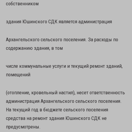
собственником
здания Юшинского СДК является администрация
Архангельского сельского поселения. За расходы по
содержанию здания, в том
числе коммунальные услуги и текущий ремонт зданий,
помещений
(отопление, кровельный настил), несет ответственность
администрация Архангельского сельского поселения.
На текущий год в бюджете сельского поселения
средства на ремонт здания Юшинского СДК не
предусмотрены.