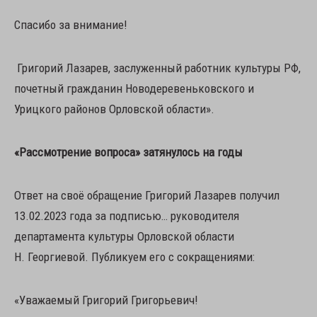
Спасибо за внимание!
Григорий Лазарев, заслуженный работник культуры РФ,
почетный гражданин Новодеревеньковского и
Урицкого районов Орловской области».
«Рассмотрение вопроса» затянулось на годы
Ответ на своё обращение Григорий Лазарев получил
13.02.2023 года за подписью… руководителя
департамента культуры Орловской области
Н. Георгиевой. Публикуем его с сокращениями:
«Уважаемый Григорий Григорьевич!