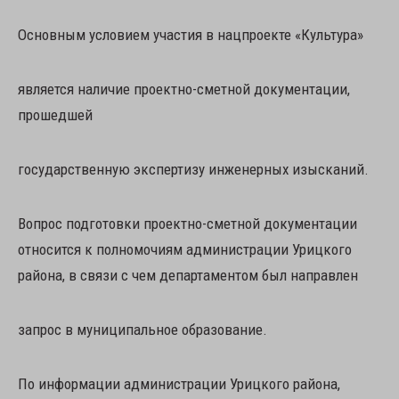
Основным условием участия в нацпроекте «Культура»
является наличие проектно-сметной документации,
прошедшей
государственную экспертизу инженерных изысканий.
Вопрос подготовки проектно-сметной документации
относится к полномочиям администрации Урицкого
района, в связи с чем департаментом был направлен
запрос в муниципальное образование.
По информации администрации Урицкого района,