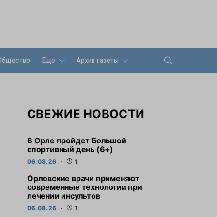
Общество
Еще
Архив газеты
СВЕЖИЕ НОВОСТИ
В Орле пройдет Большой
спортивный день (6+)
06.08.26
1
Орловские врачи применяют
современные технологии при
лечении инсультов
06.08.26
1