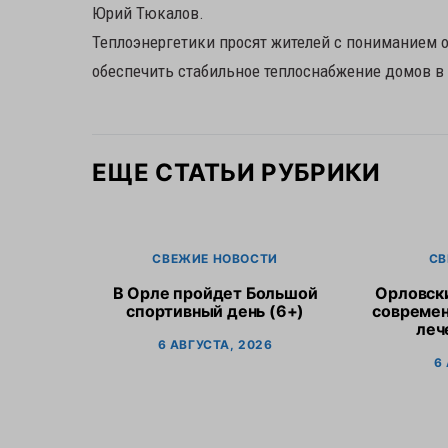
Юрий Тюкалов.
Теплоэнергетики просят жителей с пониманием 
обеспечить стабильное теплоснабжение домов в
ЕЩЕ СТАТЬИ РУБРИКИ
СВЕЖИЕ НОВОСТИ
СВ
В Орле пройдет Большой
Орловск
спортивный день (6+)
современ
леч
6 АВГУСТА, 2026
6