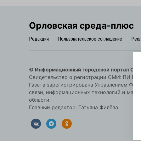
Орловская cреда-плюс
Редакция
Пользовательское соглашение
Рек
© Информационный городской портал Орл
Свидетельство о регистрации СМИ: ПИ №57-
Газета зарегистрирована Управлением Фед
связи, информационных технологий и мас
области.
Главный редактор: Татьяна Филёва