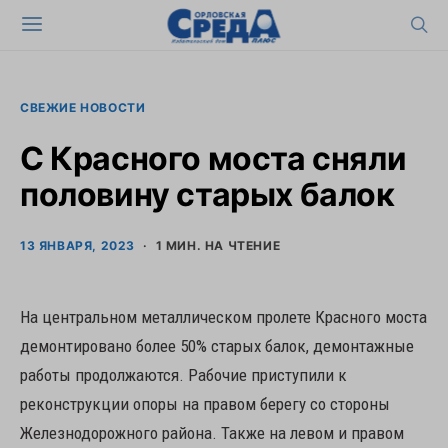
СВЕЖИЕ НОВОСТИ
С Красного моста сняли
половину старых балок
13 ЯНВАРЯ, 2023
1 МИН. НА ЧТЕНИЕ
На центральном металлическом пролете Красного моста
демонтировано более 50% старых балок, демонтажные
работы продолжаются. Рабочие приступили к
реконструкции опоры на правом берегу со стороны
Железнодорожного района. Также на левом и правом