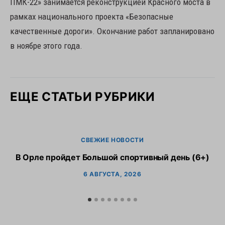
ПМК-22» занимается реконструкцией Красного моста в
рамках национального проекта «Безопасные
качественные дороги». Окончание работ запланировано
в ноябре этого года.
ЕЩЕ СТАТЬИ РУБРИКИ
СВЕЖИЕ НОВОСТИ
В Орле пройдет Большой спортивный день (6+)
6 АВГУСТА, 2026