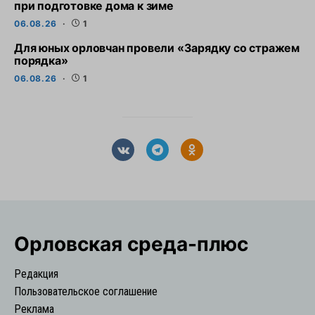
при подготовке дома к зиме
06.08.26
1
Для юных орловчан провели «Зарядку со стражем
порядка»
06.08.26
1
Орловская cреда-плюс
Редакция
Пользовательское соглашение
Реклама