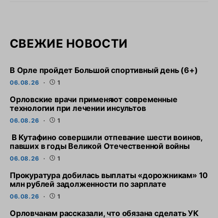
СВЕЖИЕ НОВОСТИ
В Орле пройдет Большой спортивный день (6+)
06.08.26
1
Орловские врачи применяют современные
технологии при лечении инсультов
06.08.26
1
В Кутафино совершили отпевание шести воинов,
павших в годы Великой Отечественной войны
06.08.26
1
Прокуратура добилась выплаты «дорожникам» 10
млн рублей задолженности по зарплате
06.08.26
1
Орловчанам рассказали, что обязана сделать УК