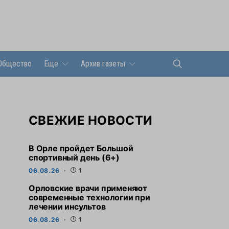
Общество
Еще
Архив газеты
СВЕЖИЕ НОВОСТИ
В Орле пройдет Большой
спортивный день (6+)
06.08.26
1
Орловские врачи применяют
современные технологии при
лечении инсультов
06.08.26
1