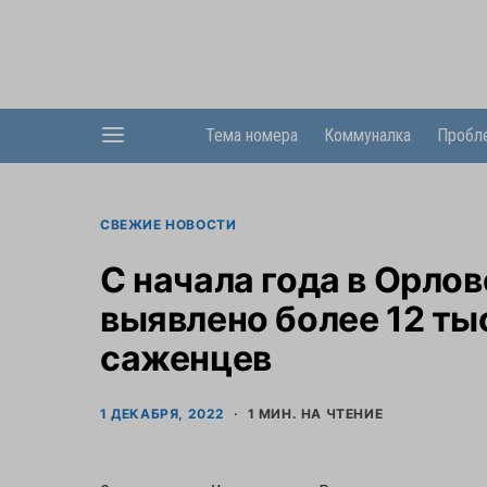
Тема номера
Коммуналка
Пробл
СВЕЖИЕ НОВОСТИ
С начала года в Орло
выявлено более 12 ты
саженцев
1 ДЕКАБРЯ, 2022
1 МИН. НА ЧТЕНИЕ