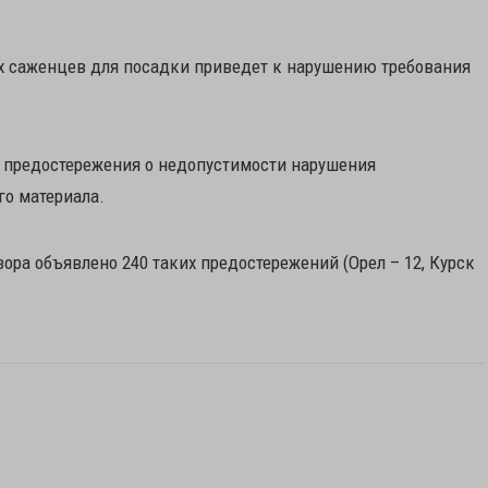
х саженцев для посадки приведет к нарушению требования
предостережения о недопустимости нарушения
го материала.
ора объявлено 240 таких предостережений (Орел – 12, Курск