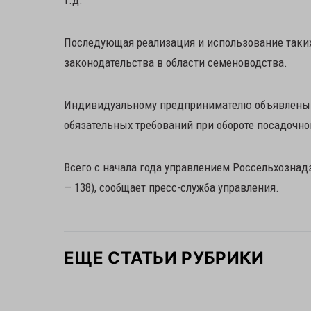
т.д.
Последующая реализация и использование таки
законодательства в области семеноводства.
Индивидуальному предпринимателю объявлены 
обязательных требований при обороте посадочно
Всего с начала года управлением Россельхознадз
— 138), сообщает пресс-служба управления.
ЕЩЕ СТАТЬИ РУБРИКИ