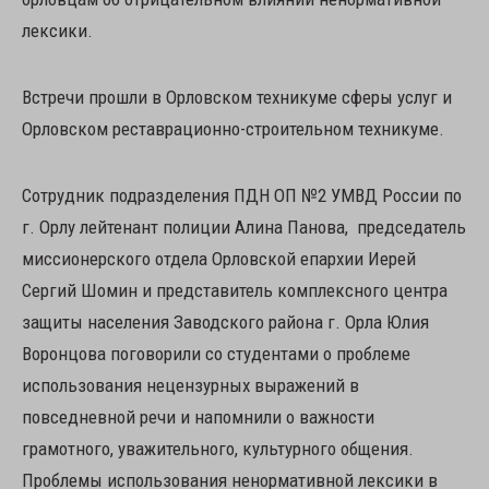
лексики.
Встречи прошли в Орловском техникуме сферы услуг и
Орловском реставрационно-строительном техникуме.
Сотрудник подразделения ПДН ОП №2 УМВД России по
г. Орлу лейтенант полиции Алина Панова, председатель
миссионерского отдела Орловской епархии Иерей
Сергий Шомин и представитель комплексного центра
защиты населения Заводского района г. Орла Юлия
Воронцова поговорили со студентами о проблеме
использования нецензурных выражений в
повседневной речи и напомнили о важности
грамотного, уважительного, культурного общения.
Проблемы использования ненормативной лексики в