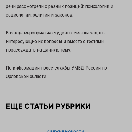
речи рассмотрели с разных позиций: психологии и
социологии, религии и законов.
В конце мероприятия студенты смогли задать
интересующие их вопросы и вместе с гостями
порассуждать на данную тему.
По информации пресс-службы УМВД России по
Орловской области
ЕЩЕ СТАТЬИ РУБРИКИ
СВЕЖИЕ НОВОСТИ