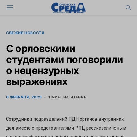
СВЕЖИЕ НОВОСТИ
С орловскими
студентами поговорили
о нецензурных
выражениях
6 ФЕВРАЛЯ, 2025
1 МИН. НА ЧТЕНИЕ
Сотрудники подразделений ПДН органов внутренних
дел вместе с представителями РПЦ рассказали юным
орловцам об отрицательном влиянии ненормативной