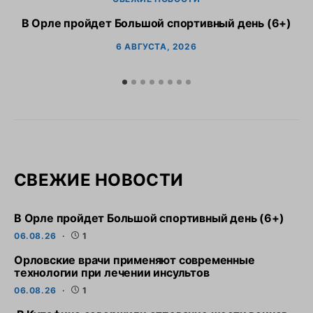
В Орле пройдет Большой спортивный день (6+)
6 АВГУСТА, 2026
СВЕЖИЕ НОВОСТИ
В Орле пройдет Большой спортивный день (6+)
06.08.26
1
Орловские врачи применяют современные
технологии при лечении инсультов
06.08.26
1