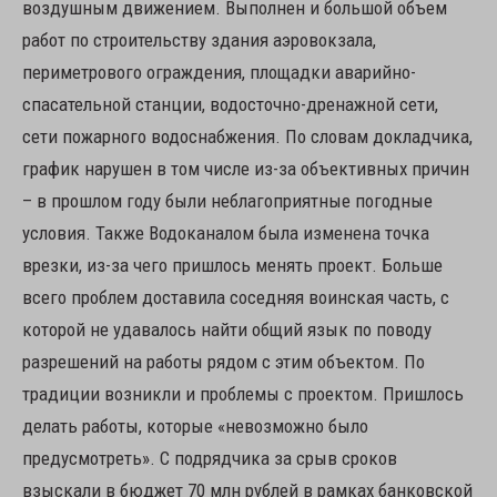
воздушным движением. Выполнен и большой объем
работ по строительству здания аэровокзала,
периметрового ограждения, площадки аварийно-
спасательной станции, водосточно-дренажной сети,
сети пожарного водоснабжения. По словам докладчика,
график нарушен в том числе из-за объективных причин
– в прошлом году были неблагоприятные погодные
условия. Также Водоканалом была изменена точка
врезки, из-за чего пришлось менять проект. Больше
всего проблем доставила соседняя воинская часть, с
которой не удавалось найти общий язык по поводу
разрешений на работы рядом с этим объектом. По
традиции возникли и проблемы с проектом. Пришлось
делать работы, которые «невозможно было
предусмотреть». С подрядчика за срыв сроков
взыскали в бюджет 70 млн рублей в рамках банковской