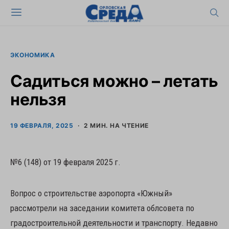
ЭКОНОМИКА
Садиться можно – летать
нельзя
19 ФЕВРАЛЯ, 2025
2 МИН. НА ЧТЕНИЕ
№6 (148) от 19 февраля 2025 г.
Вопрос о строительстве аэропорта «Южный»
рассмотрели на заседании комитета облсовета по
градостроительной деятельности и транспорту. Недавно