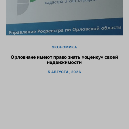
ЭКОНОМИКА
Орловчане имеют право знать «оценку» своей
недвижимости
5 АВГУСТА, 2026