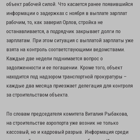
объект рабочей силой. Что касается ранее появившийся
информации о задержках с ноября в выплате зарплат
рабочим, то, как заверил Орлов, стройка не
останавливается, а подрядчик закрывает долги по
зарплатам. При этом ситуация с выплатой зарплаты уже
взята на контроль соответствующими ведомствами.
Каждые две недели поднимается вопрос о
задолженности и ее погашении. Кроме того, объект
находится под надзором транспортной прокуратуры –
каждые два месяца приезжает делегация для контроля
за строительством объекта.
По словам председателя комитета Виталия Рыбакова,
на строительстве аэропорта уже возник не только
кассовый, но и кадровый разрыв. Информация среди