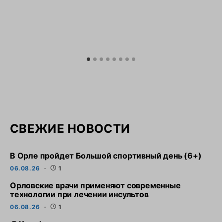
СВЕЖИЕ НОВОСТИ
В Орле пройдет Большой спортивный день (6+)
06.08.26
1
Орловские врачи применяют современные
технологии при лечении инсультов
06.08.26
1