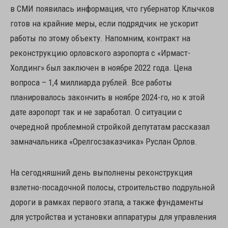
в СМИ появилась информация, что губернатор Клычков
готов на крайние меры, если подрядчик не ускорит
работы по этому объекту. Напомним, контракт на
реконструкцию орловского аэропорта с «Ирмаст-
Холдинг» был заключен в ноябре 2022 года. Цена
вопроса – 1,4 миллиарда рублей. Все работы
планировалось закончить в ноябре 2024-го, но к этой
дате аэропорт так и не заработал. О ситуации с
очередной проблемной стройкой депутатам рассказал
замначальника «Орелгосзаказчика» Руслан Орлов.
На сегодняшний день выполнены реконструкция
взлетно-посадочной полосы, строительство подрульной
дороги в рамках первого этапа, а также фундаменты
для устройства и установки аппаратуры для управления