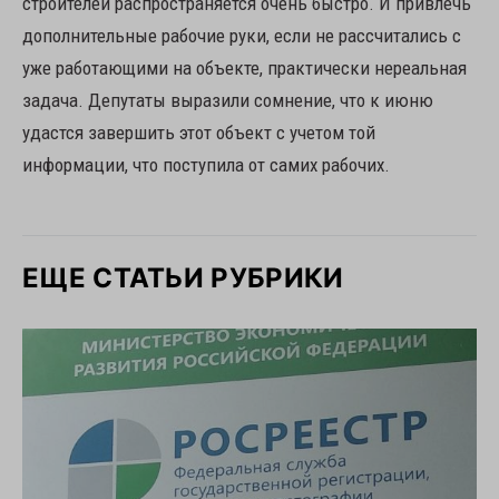
строителей распространяется очень быстро. И привлечь
дополнительные рабочие руки, если не рассчитались с
уже работающими на объекте, практически нереальная
задача. Депутаты выразили сомнение, что к июню
удастся завершить этот объект с учетом той
информации, что поступила от самих рабочих.
ЕЩЕ СТАТЬИ РУБРИКИ