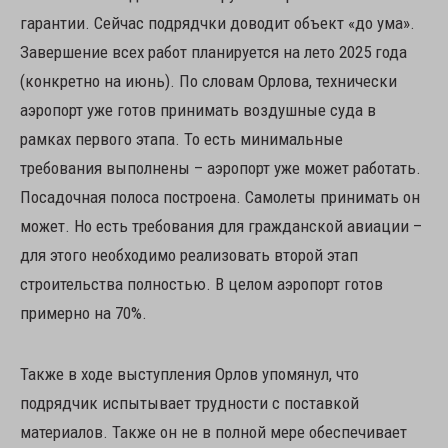
гарантии. Сейчас подрядчки доводит объект «до ума».
Завершение всех работ планируется на лето 2025 года
(конкретно на июнь). По словам Орлова, технически
аэропорт уже готов принимать воздушные суда в
рамках первого этапа. То есть минимальные
требования выполнены – аэропорт уже может работать.
Посадочная полоса построена. Самолеты принимать он
может. Но есть требования для гражданской авиации –
для этого необходимо реализовать второй этап
строительства полностью. В целом аэропорт готов
примерно на 70%.
Также в ходе выступления Орлов упомянул, что
подрядчик испытывает трудности с поставкой
материалов. Также он не в полной мере обеспечивает