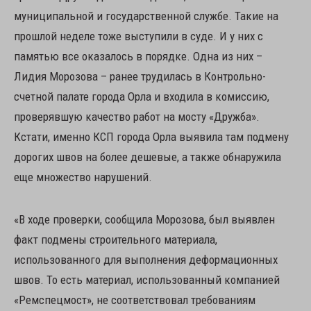
муниципальной и государственной службе. Такие на
прошлой неделе тоже выступили в суде. И у них с
памятью все оказалось в порядке. Одна из них –
Лидия Морозова – ранее трудилась в Контрольно-
счетной палате города Орла и входила в комиссию,
проверявшую качество работ на мосту «Дружба».
Кстати, именно КСП города Орла выявила там подмену
дорогих швов на более дешевые, а также обнаружила
еще множество нарушений.
«В ходе проверки, сообщила Морозова, был выявлен
факт подмены строительного материала,
использованного для выполнения деформационных
швов. То есть материал, использованный компанией
«Ремспецмост», не соответствовал требованиям