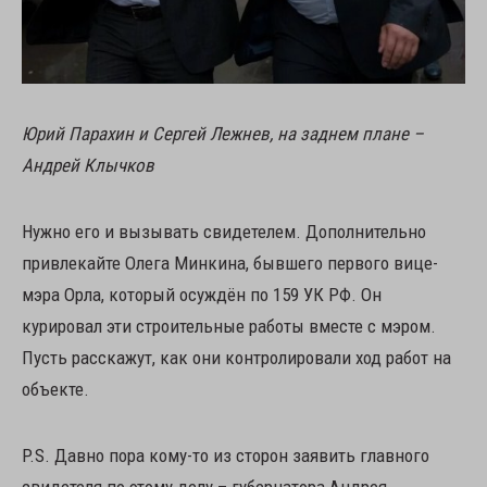
Юрий Парахин и Сергей Лежнев, на заднем плане –
Андрей Клычков
Нужно его и вызывать свидетелем. Дополнительно
привлекайте Олега Минкина, бывшего первого вице-
мэра Орла, который осуждён по 159 УК РФ. Он
курировал эти строительные работы вместе с мэром.
Пусть расскажут, как они контролировали ход работ на
объекте.
P.S. Давно пора кому-то из сторон заявить главного