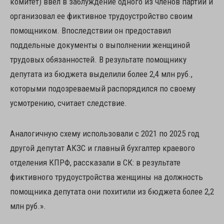
комитет) ввел в заблуждение одного из членов партии и
организовал ее фиктивное трудоустройство своим
помощником. Впоследствии он предоставил
поддельные документы о выполнении женщиной
трудовых обязанностей. В результате помощнику
депутата из бюджета выделили более 2,4 млн руб.,
которыми подозреваемый распорядился по своему
усмотрению, считает следствие.
Аналогичную схему использовали с 2021 по 2025 год
другой депутат АКЗС и главный бухгалтер краевого
отделения КПРФ, рассказали в СК: в результате
фиктивного трудоустройства женщины на должность
помощника депутата они похитили из бюджета более 2,2
млн руб.».