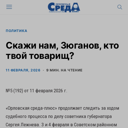
ПОЛИТИКА
Скажи нам, Зюганов, кто
твой товарищ?
11 ФЕВРАЛЯ, 2026
9 МИН. НА ЧТЕНИЕ
№5 (192) от 11 февраля 2026 г.
«Орловская среда-плюс» продолжает следить за ходом
судебного процесса по делу советника губернатора
Сергея Лежнева. 3 и 4 февраля в Советском районном