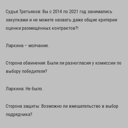
Судья Третьяков: Вы с 2014 по 2021 год занимались
закупками и не можете назвать даже общие критерии
оценки размещённых контрактов?!
Ларкина – молчание.
Сторона обвинения: Были ли разногласия у комиссии по
выбору победителя?
Ларкина: Не было.
Сторона защиты: Возможно ли вмешательство в выбор
подрядчика?