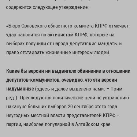
содержится следующее утверждение:
«Бюро Орловского областного комитета КПРФ отмечает:
удар наносится по активистам КПРФ, которые на
выборах получили от народа депутатские мандаты и
право отстаивать жизненные интересы людей.
Какие бы версии ни выдвигало обвинение в отношении
депутатов-коммунистов, очевидно, что эти версии
надуманные
(здесь и далее выделено нами. – Прим.
ред.). Преследуются политические цели по устранению
накануне больших выборов 20 сентября этого года
неугодных местной власти представителей КПРФ –
партии, наиболее популярной в Алтайском крае.