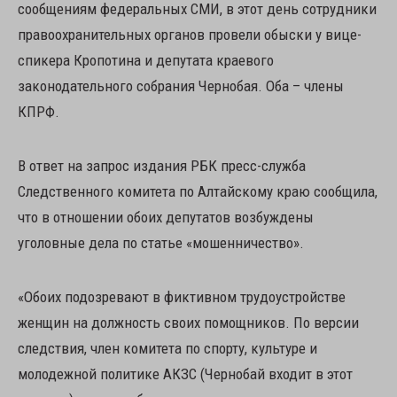
сообщениям федеральных СМИ, в этот день сотрудники
правоохранительных органов провели обыски у вице-
спикера Кропотина и депутата краевого
законодательного собрания Чернобая. Оба – члены
КПРФ.
В ответ на запрос издания РБК пресс-служба
Следственного комитета по Алтайскому краю сообщила,
что в отношении обоих депутатов возбуждены
уголовные дела по статье «мошенничество».
«Обоих подозревают в фиктивном трудоустройстве
женщин на должность своих помощников. По версии
следствия, член комитета по спорту, культуре и
молодежной политике АКЗС (Чернобай входит в этот