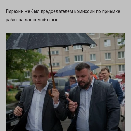
Парахин же был председателем комиссии по приемке
работ на данном объекте.