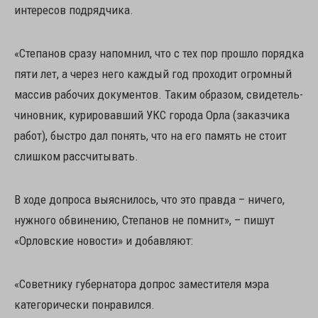
интересов подрядчика.
«Степанов сразу напомнил, что с тех пор прошло порядка
пяти лет, а через него каждый год проходит огромный
массив рабочих документов. Таким образом, свидетель-
чиновник, курировавший УКС города Орла (заказчика
работ), быстро дал понять, что на его память не стоит
слишком рассчитывать.
В ходе допроса выяснилось, что это правда – ничего,
нужного обвинению, Степанов не помнит», – пишут
«Орловские новости» и добавляют:
«Советнику губернатора допрос заместителя мэра
категорически понравился.