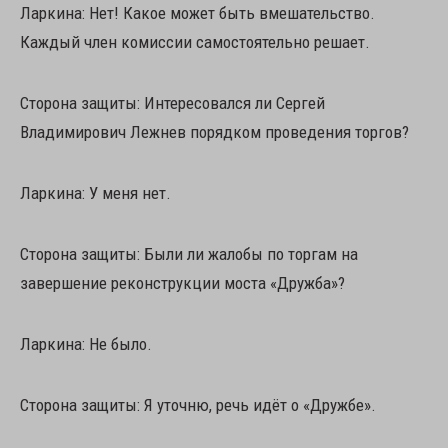
Ларкина: Нет! Какое может быть вмешательство.
Каждый член комиссии самостоятельно решает.
Сторона защиты: Интересовался ли Сергей
Владимирович Лежнев порядком проведения торгов?
Ларкина: У меня нет.
Сторона защиты: Были ли жалобы по торгам на
завершение реконструкции моста «Дружба»?
Ларкина: Не было.
Сторона защиты: Я уточню, речь идёт о «Дружбе».