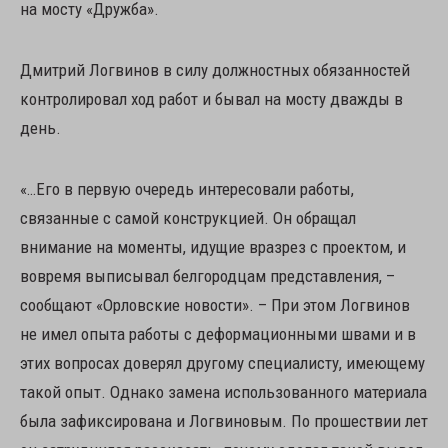
на мосту «Дружба».
Дмитрий Логвинов в силу должностных обязанностей
контролировал ход работ и бывал на мосту дважды в
день.
«…Его в первую очередь интересовали работы,
связанные с самой конструкцией. Он обращал
внимание на моменты, идущие вразрез с проектом, и
вовремя выписывал белгородцам представления, –
сообщают «Орловские новости». – При этом Логвинов
не имел опыта работы с деформационными швами и в
этих вопросах доверял другому специалисту, имеющему
такой опыт. Однако замена использованного материала
была зафиксирована и Логвиновым. По прошествии лет