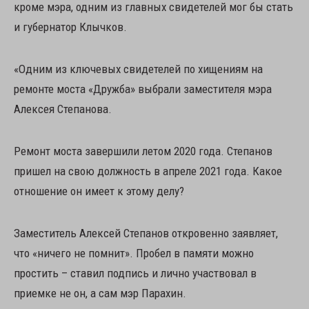
кроме мэра, одним из главных свидетелей мог бы стать
и губернатор Клычков.
«Одним из ключевых свидетелей по хищениям на
ремонте моста «Дружба» выбрали заместителя мэра
Алексея Степанова.
Ремонт моста завершили летом 2020 года. Степанов
пришел на свою должность в апреле 2021 года. Какое
отношение он имеет к этому делу?
Заместитель Алексей Степанов откровенно заявляет,
что «ничего не помнит». Пробел в памяти можно
простить – ставил подпись и лично участвовал в
приемке не он, а сам мэр Парахин.