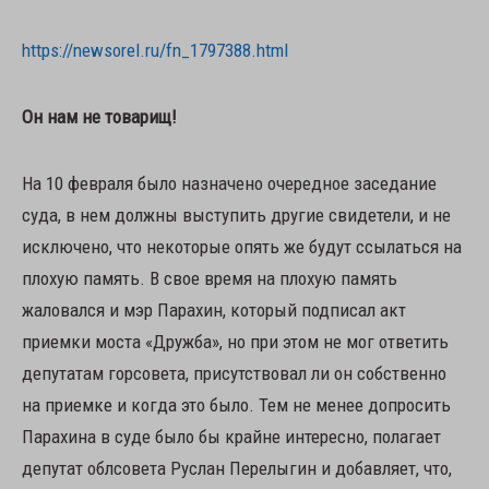
https://newsorel.ru/fn_1797388.html
Он нам не товарищ!
На 10 февраля было назначено очередное заседание
суда, в нем должны выступить другие свидетели, и не
исключено, что некоторые опять же будут ссылаться на
плохую память. В свое время на плохую память
жаловался и мэр Парахин, который подписал акт
приемки моста «Дружба», но при этом не мог ответить
депутатам горсовета, присутствовал ли он собственно
на приемке и когда это было. Тем не менее допросить
Парахина в суде было бы крайне интересно, полагает
депутат облсовета Руслан Перелыгин и добавляет, что,