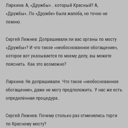
Ларкина: А, «Дружбы»… который Красный? А,
«Дружбы»…По «Дружбе» была жалоба, но точно не
помню.
Сергей Лежнев: Допрашивали ли вас органы по мосту
«Дружбы»? И что такое «необоснованное обогащение»,
которое вот указывается по моему делу, вы можете
пояснить. Как это возможно?
Ларкина: Не допрашивали. Что такое «необоснованное
обогащение», даже не могу предположить. У нас же есть
определённая процедура…
Сергей Лежнев: Почему столько раз отменялись торги
по Красному мосту?