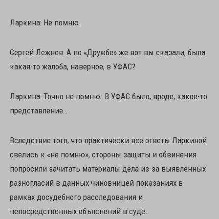
Ларкина: Не помню.
Сергей Лежнев: А по «Дружбе» же вот вы сказали, была
какая-то жалоба, наверное, в УФАС?
Ларкина: Точно не помню. В УФАС было, вроде, какое-то
представление…
Вследствие того, что практически все ответы Ларкиной
свелись к «не помню», стороны защиты и обвинения
попросили зачитать материалы дела из-за выявленных
разногласий в данных чиновницей показаниях в
рамках досудебного расследования и
непосредственных объяснений в суде.