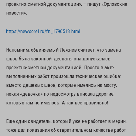
проектно-сметной документации», – пишут «Орловские
новости».
https://newsorel.ru/fn_1796518.html
Напомним, обвиняемый Лежнев считает, что замена
швов была законной: дескать, она допускалась
проектно-сметной документацией. Просто в акте
выполненных работ произошла техническая ошибка:
вместо дешевых швов, которые имелись на мосту,
некая «девочка» по недосмотру вписала дорогие,
которых там не имелось. А так все правильно!
Еще один свидетель, который уже не работает в мэрии,
тоже дал показания об отвратительном качестве работ