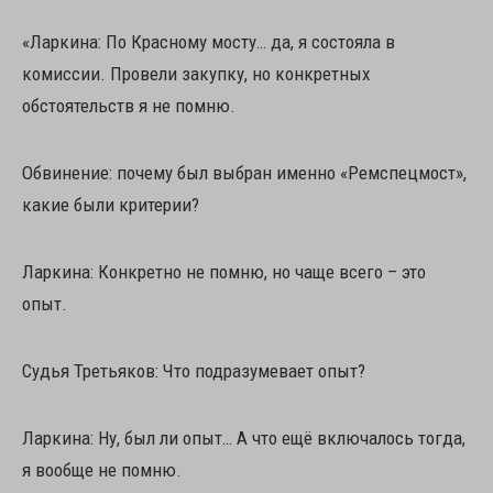
«Ларкина: По Красному мосту… да, я состояла в
комиссии. Провели закупку, но конкретных
обстоятельств я не помню.
Обвинение: почему был выбран именно «Ремспецмост»,
какие были критерии?
Ларкина: Конкретно не помню, но чаще всего – это
опыт.
Судья Третьяков: Что подразумевает опыт?
Ларкина: Ну, был ли опыт… А что ещё включалось тогда,
я вообще не помню.