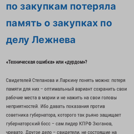
по закупкам потеряла
память о закупках по
делу Лежнева
«Техническая ошибка» или «дурдом»?
Свидетелей Степанова и Ларкину понять можно: потеря
памяти для них – оптимальный вариант сохранить свои
рабочие места в мэрии и не нажить на свои головы
неприятностей. Ибо давать показания против
советника губернатора, которого так рьяно защищает
губернаторский босс – сам лидер КПРФ Зюганов,
чревато. Другое дело – свидетели, не состоящие на