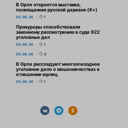
В Орле откроется выставка,
посвященная русской деревне (6+)
05.08.26
1
Прокуроры способствовали
законному рассмотрению в суде 922
уголовных дел
05.08.26
1
05.08.26
0
В Орле расследуют многоэпизодное
уголовное дело о мошенничествах в
отношении юрлиц
05.08.26
1