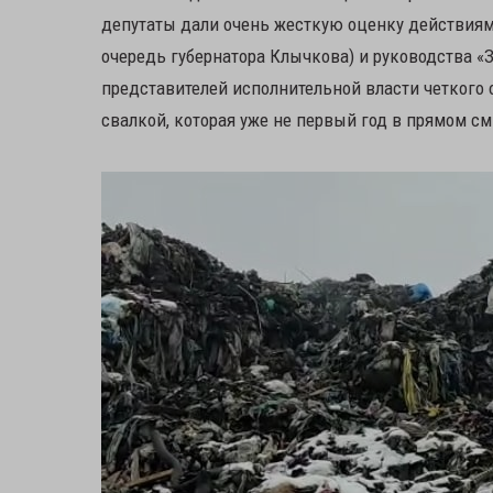
депутаты дали очень жесткую оценку действиям 
очередь губернатора Клычкова) и руководства «З
представителей исполнительной власти четкого 
свалкой, которая уже не первый год в прямом с