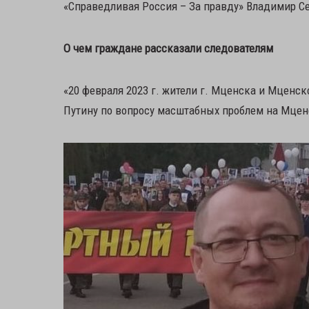
«Справедливая Россия – За правду» Владимир С
О чем граждане рассказали следователям
«20 февраля 2023 г. жители г. Мценска и Мценс
Путину по вопросу масштабных проблем на Мцен