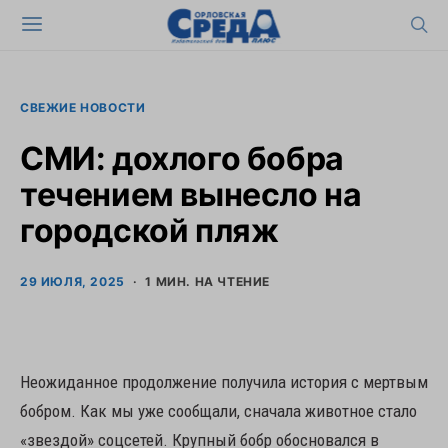
СВЕЖИЕ НОВОСТИ
СМИ: дохлого бобра
течением вынесло на
городской пляж
29 ИЮЛЯ, 2025
1 МИН. НА ЧТЕНИЕ
Неожиданное продолжение получила история с мертвым
бобром. Как мы уже сообщали, сначала животное стало
«звездой» соцсетей. Крупный бобр обосновался в