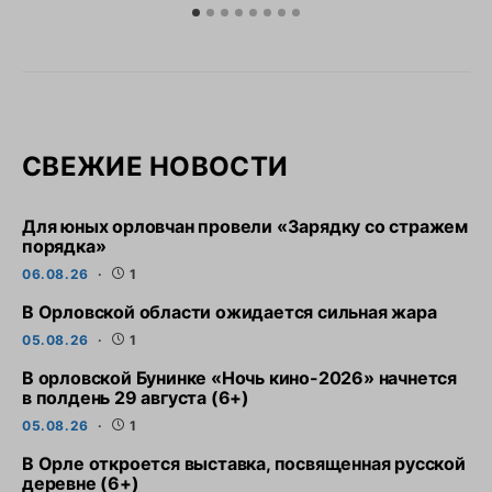
СВЕЖИЕ НОВОСТИ
Для юных орловчан провели «Зарядку со стражем
порядка»
06.08.26
1
В Орловской области ожидается сильная жара
05.08.26
1
В орловской Бунинке «Ночь кино-2026» начнется
в полдень 29 августа (6+)
05.08.26
1
В Орле откроется выставка, посвященная русской
деревне (6+)