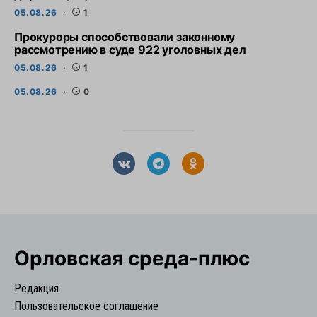
05.08.26
1
Прокуроры способствовали законному
рассмотрению в суде 922 уголовных дел
05.08.26
1
05.08.26
0
Орловская cреда-плюс
Редакция
Пользовательское соглашение