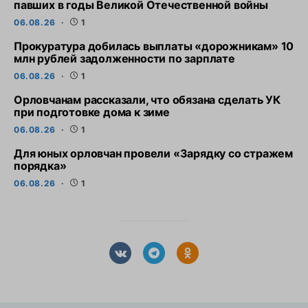
павших в годы Великой Отечественной войны
06.08.26
1
Прокуратура добилась выплаты «дорожникам» 10
млн рублей задолженности по зарплате
06.08.26
1
Орловчанам рассказали, что обязана сделать УК
при подготовке дома к зиме
06.08.26
1
Для юных орловчан провели «Зарядку со стражем
порядка»
06.08.26
1