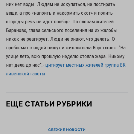
них нет воды. Людям не искупаться, не постирать
вещи, а про «напоить и накормить скот» и полить
огороды речь не идёт вообще. По словам жителей
Бараново, глава сельского поселения на их жалобы
никак не реагирует. Люди не знают, что делать. О
проблемах с водой пишут и жители села Воротынск. “На
улице лето, всю прошлую неделю стояла жара. Никому
нет дела до нас”,-
цитирует местных жителей группа ВК
ливенской газеты
.
ЕЩЕ СТАТЬИ РУБРИКИ
СВЕЖИЕ НОВОСТИ