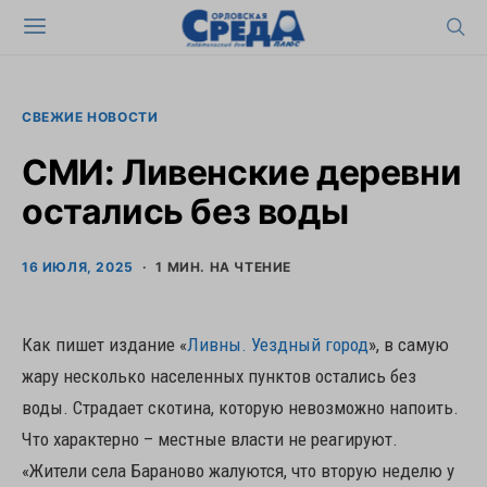
СВЕЖИЕ НОВОСТИ
СМИ: Ливенские деревни
остались без воды
16 ИЮЛЯ, 2025
1 МИН. НА ЧТЕНИЕ
Как пишет издание «
Ливны. Уездный город
», в самую
жару несколько населенных пунктов остались без
воды. Страдает скотина, которую невозможно напоить.
Что характерно – местные власти не реагируют.
«Жители села Бараново жалуются, что вторую неделю у