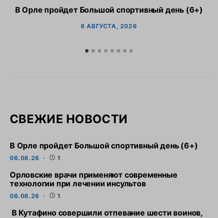
В Орле пройдет Большой спортивный день (6+)
6 АВГУСТА, 2026
СВЕЖИЕ НОВОСТИ
В Орле пройдет Большой спортивный день (6+)
06.08.26
1
Орловские врачи применяют современные
технологии при лечении инсультов
06.08.26
1
В Кутафино совершили отпевание шести воинов,