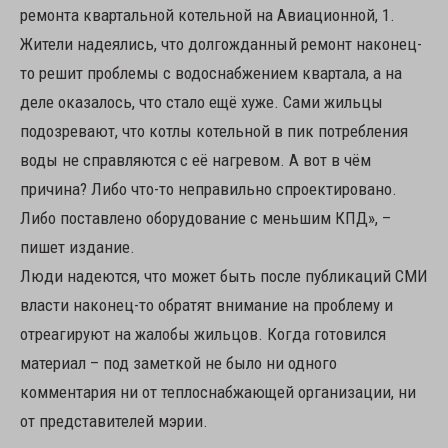
ремонта квартальной котельной на Авиационной, 1.
Жители надеялись, что долгожданный ремонт наконец-
то решит проблемы с водоснабжением квартала, а на
деле оказалось, что стало ещё хуже. Сами жильцы
подозревают, что котлы котельной в пик потребления
воды не справляются с её нагревом. А вот в чём
причина? Либо что-то неправильно спроектировано.
Либо поставлено оборудование с меньшим КПД», –
пишет издание.
Люди надеются, что может быть после публикаций СМИ
власти наконец-то обратят внимание на проблему и
отреагируют на жалобы жильцов. Когда готовился
материал – под заметкой не было ни одного
комментария ни от теплоснабжающей организации, ни
от представителей мэрии.