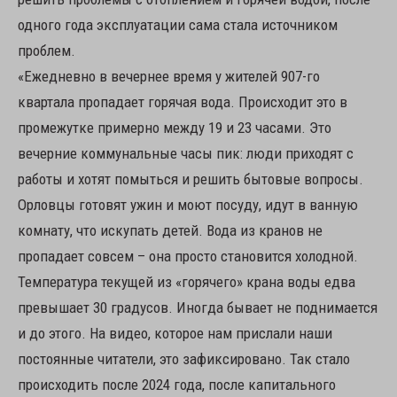
одного года эксплуатации сама стала источником
проблем.
«Ежедневно в вечернее время у жителей 907-го
квартала пропадает горячая вода. Происходит это в
промежутке примерно между 19 и 23 часами. Это
вечерние коммунальные часы пик: люди приходят с
работы и хотят помыться и решить бытовые вопросы.
Орловцы готовят ужин и моют посуду, идут в ванную
комнату, что искупать детей. Вода из кранов не
пропадает совсем – она просто становится холодной.
Температура текущей из «горячего» крана воды едва
превышает 30 градусов. Иногда бывает не поднимается
и до этого. На видео, которое нам прислали наши
постоянные читатели, это зафиксировано. Так стало
происходить после 2024 года, после капитального