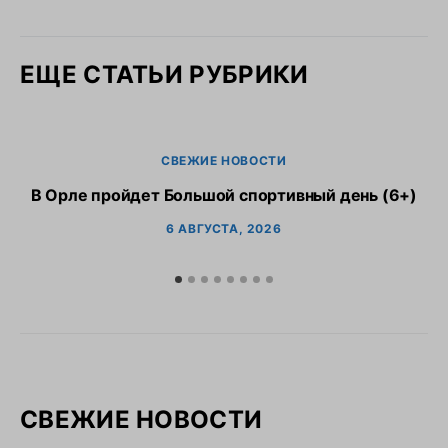
ЕЩЕ СТАТЬИ РУБРИКИ
СВЕЖИЕ НОВОСТИ
В Орле пройдет Большой спортивный день (6+)
6 АВГУСТА, 2026
СВЕЖИЕ НОВОСТИ