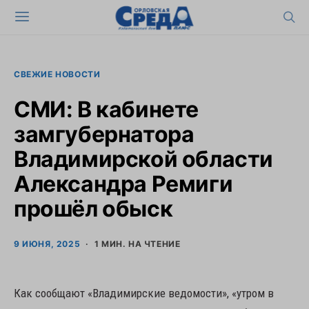
СВЕЖИЕ НОВОСТИ
СМИ: В кабинете
замгубернатора
Владимирской области
Александра Ремиги
прошёл обыск
9 ИЮНЯ, 2025
1 МИН. НА ЧТЕНИЕ
Как сообщают «Владимирские ведомости», «утром в