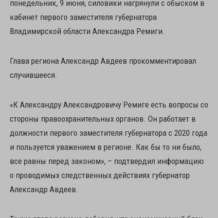
понедельник, 9 июня, силовики нагрянули с обыском в
кабинет первого заместителя губернатора
Владимирской области Александра Ремиги.
Глава региона Александр Авдеев прокомментировал
случившееся.
«К Александру Александровичу Ремиге есть вопросы со
стороны правоохранительных органов. Он работает в
должности первого заместителя губернатора с 2020 года
и пользуется уважением в регионе. Как бы то ни было,
все равны перед законом», – подтвердил информацию
о проводимых следственных действиях губернатор
Александр Авдеев.