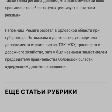
Также глава региона добавил, что экономический блок
правительства области функционирует в штатном
режиме».
Напомним, Ремига работал в Орловской области при
губернаторе Потомском в должности руководителя
департамента строительства, ТЭК, ЖКХ, транспорта и
дорожного хозяйства, затем был назначен заместителем
председателя правительства Орловской области,
курирующим данные направления.
ЕЩЕ СТАТЬИ РУБРИКИ