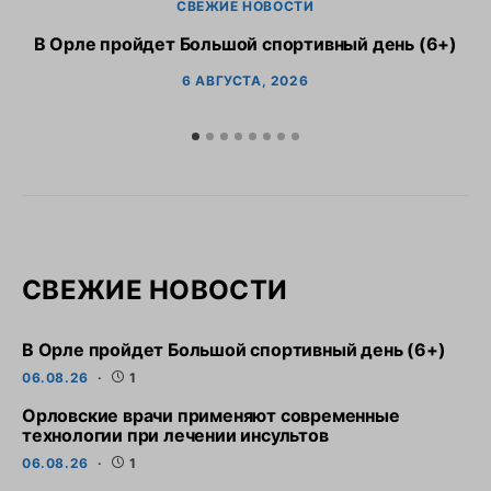
СВЕЖИЕ НОВОСТИ
В Орле пройдет Большой спортивный день (6+)
6 АВГУСТА, 2026
СВЕЖИЕ НОВОСТИ
В Орле пройдет Большой спортивный день (6+)
06.08.26
1
Орловские врачи применяют современные
технологии при лечении инсультов
06.08.26
1