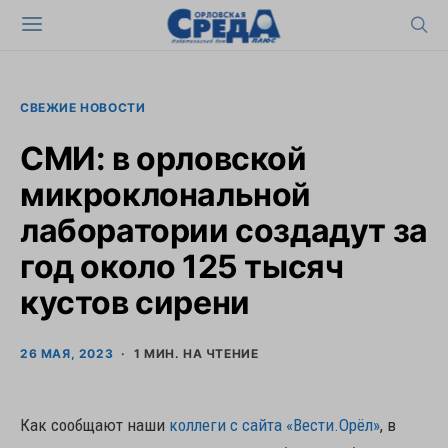
СВЕЖИЕ НОВОСТИ
СМИ: в орловской
микроклональной
лаборатории создадут за
год около 125 тысяч
кустов сирени
26 МАЯ, 2023
1 МИН. НА ЧТЕНИЕ
Как сообщают наши
коллеги с сайта «Вести.Орёл»
, в