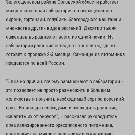
Залегощенском районе Орловской области работает
микроклональная лаборатория по выращиванию
сирени, гортензий, голубики, благородного каштана и
множества других видов растений. Десятки тысяч
саженцев выращивают всего из одной почки. Из
лаборатории растения попадают в теплицы, где их
готовят к продаже 2-3 месяца. Саженцы из питомника
продаются по всей России.
“Одна из причин, почему размножают в лаборатории –
это позволяет не просто размножить в большом
количестве и получить необходимый сорт за короткий
срок. Но иногда необходимо и омолодить растения,
избавить их от вирусов”, – рассказал руководитель
специализированного орехоплодного питомника,
специалист по микроклональному размножению