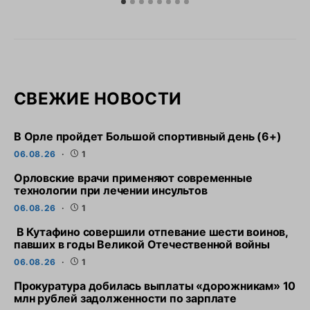
СВЕЖИЕ НОВОСТИ
В Орле пройдет Большой спортивный день (6+)
06.08.26
1
Орловские врачи применяют современные
технологии при лечении инсультов
06.08.26
1
В Кутафино совершили отпевание шести воинов,
павших в годы Великой Отечественной войны
06.08.26
1
Прокуратура добилась выплаты «дорожникам» 10
млн рублей задолженности по зарплате