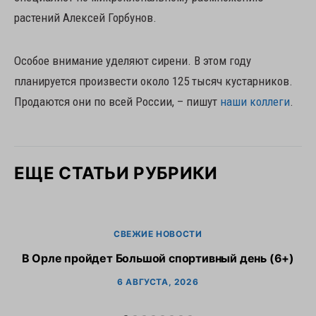
растений Алексей Горбунов.
Особое внимание уделяют сирени. В этом году
планируется произвести около 125 тысяч кустарников.
Продаются они по всей России, – пишут
наши коллеги
.
ЕЩЕ СТАТЬИ РУБРИКИ
СВЕЖИЕ НОВОСТИ
В Орле пройдет Большой спортивный день (6+)
6 АВГУСТА, 2026